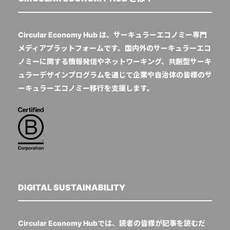
Circular Economy Hub は、サーキュラーエコノミー専門
メディアプラットフォームです。国内外のサーキュラーエコ
ノミーに関する情報発信やネットワーキング、共創型サーキ
ュラーデザインプログラムを通じて企業や自治体の皆様のサ
ーキュラーエコノミー移行を支援します。
DIGITAL SUSTAINABILITY
Circular Economy Hubでは、読者の皆様が記事を読むだ