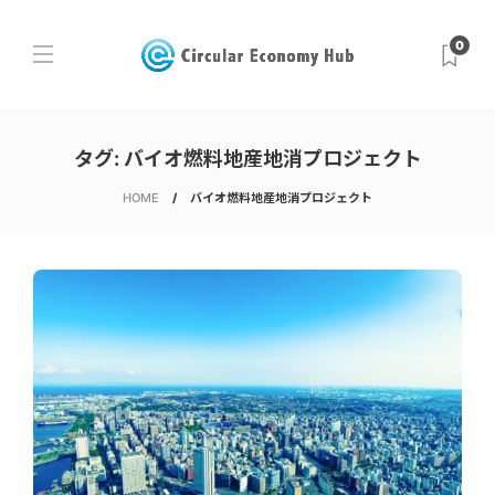
0
タグ:
バイオ燃料地産地消プロジェクト
HOME
バイオ燃料地産地消プロジェクト