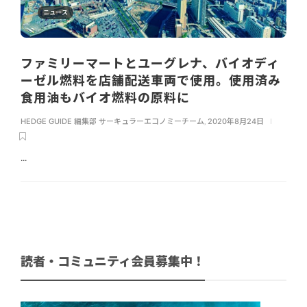
ニュース
ファミリーマートとユーグレナ、バイオディ
ーゼル燃料を店舗配送車両で使用。使用済み
食用油もバイオ燃料の原料に
HEDGE GUIDE 編集部 サーキュラーエコノミーチーム
,
2020年8月24日
...
読者・コミュニティ会員募集中！