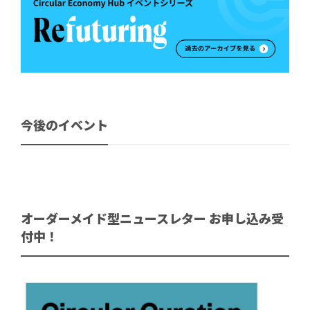
今後のイベント
オーダーメイド型ニュースレター お申し込み受
付中！