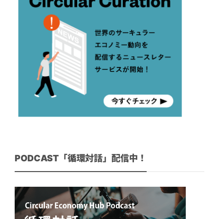
PODCAST「循環対話」配信中！