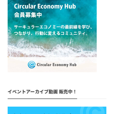
イベントアーカイブ動画 販売中！