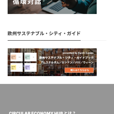
欧州サステナブル・シティ・ガイド
CIRCULAR ECONOMY HUB とは？