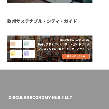
欧州サステナブル・シティ・ガイド
CIRCULAR ECONOMY HUB とは？