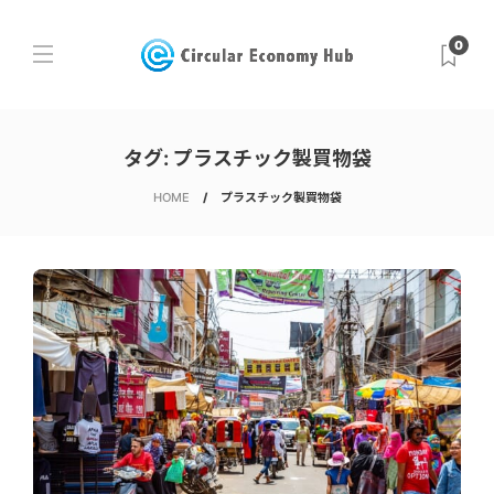
0
タグ:
プラスチック製買物袋
HOME
プラスチック製買物袋