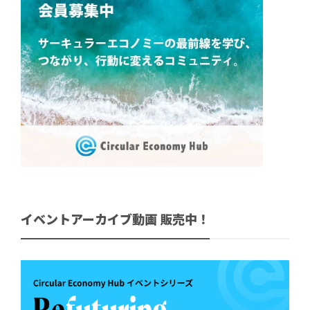
イベントアーカイブ動画 販売中！