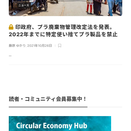
ニュース
印政府、プラ廃棄物管理改定法を発表。
2022年までに特定使い捨てプラ製品を禁止
藤原 ゆかり
,
2021年10月26日
...
読者・コミュニティ会員募集中！