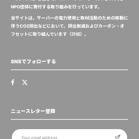
NPO団体に寄付する取り組みを行っています。
当サイトは、サーバーの電力使用と取材活動のための移動に
伴うCO2排出などにおいて、排出削減およびカーボン・オ
フセットに取り組んでいます（
詳細
）。
SNSでフォローする
ニュースレター登録