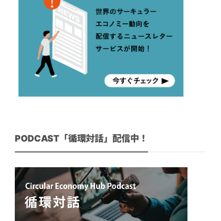
PODCAST「循環対話」配信中！