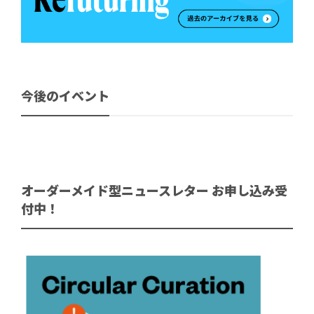
今後のイベント
オーダーメイド型ニュースレター お申し込み受
付中！