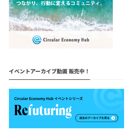
イベントアーカイブ動画 販売中！