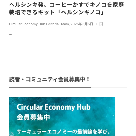
ヘルシンキ発、コーヒーかすでキノコを家庭
栽培できるキット「ヘルシンキノコ」
Circular Economy Hub Editorial Team
,
2025年3月5日
...
読者・コミュニティ会員募集中！