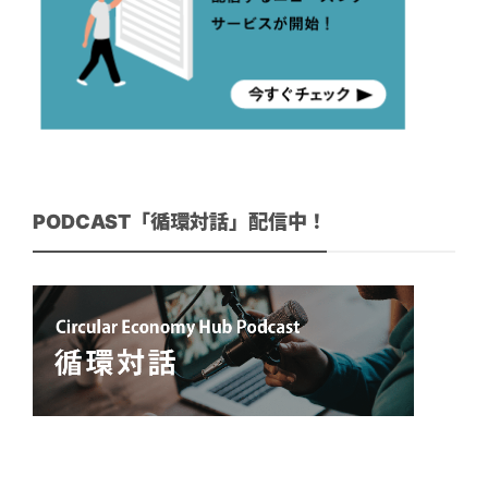
PODCAST「循環対話」配信中！