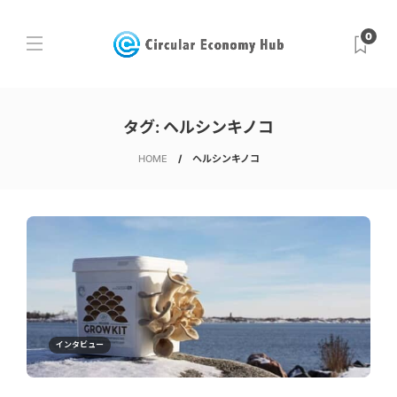
0
タグ:
ヘルシンキノコ
HOME
ヘルシンキノコ
インタビュー