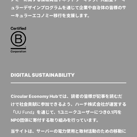
ュラーデザインプログラムを通じて企業や自治体の皆様のサ
ーキュラーエコノミー移行を支援します。
DIGITAL SUSTAINABILITY
Circular Economy Hubでは、読者の皆様が記事を読むだ
けで社会貢献に参加できるよう、ハーチ株式会社が運営する
「
UU Fund
」を通じて、1ユニークユーザーにつき0.1円を
NPO団体に寄付する取り組みを行っています。
当サイトは、サーバーの電力使用と取材活動のための移動に