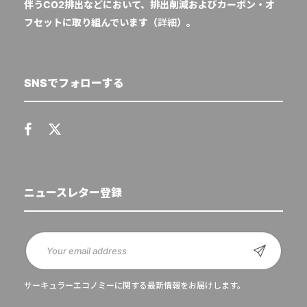
伴うCO2排出などにおいて、排出削減およびカーボン・オ
フセットに取り組んでいます（
詳細
）。
SNSでフォローする
ニュースレター登録
サーキュラーエコノミーに関する最新情報をお届けします。