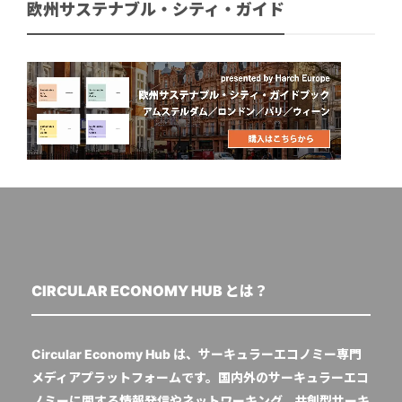
欧州サステナブル・シティ・ガイド
CIRCULAR ECONOMY HUB とは？
Circular Economy Hub は、サーキュラーエコノミー専門
メディアプラットフォームです。国内外のサーキュラーエコ
ノミーに関する情報発信やネットワーキング、共創型サーキ