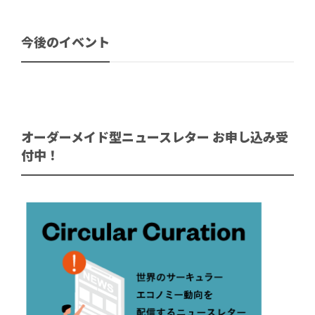
今後のイベント
オーダーメイド型ニュースレター お申し込み受
付中！