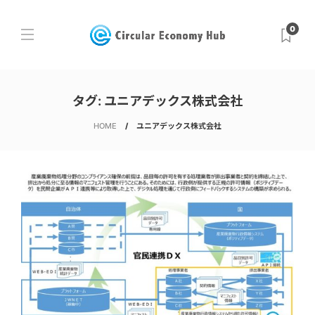
0
タグ:
ユニアデックス株式会社
HOME
ユニアデックス株式会社