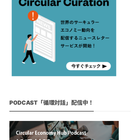
PODCAST「循環対話」配信中！