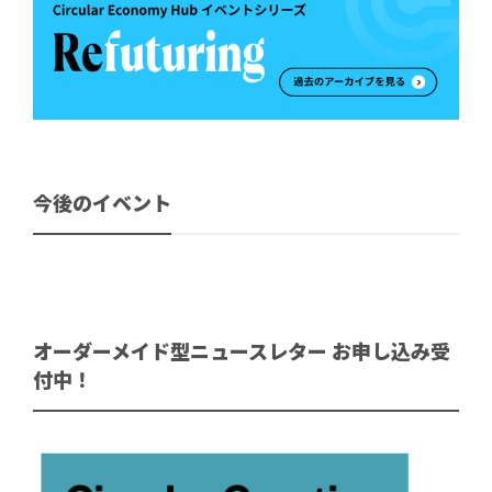
今後のイベント
オーダーメイド型ニュースレター お申し込み受
付中！