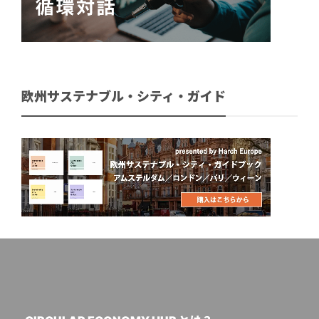
欧州サステナブル・シティ・ガイド