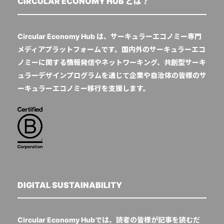
CIRCULAR ECONOMY HUB とは？
Circular Economy Hub は、サーキュラーエコノミー専門
メディアプラットフォームです。国内外のサーキュラーエコ
ノミーに関する情報発信やネットワーキング、共創型サーキ
ュラーデザインプログラムを通じて企業や自治体の皆様のサ
ーキュラーエコノミー移行を支援します。
DIGITAL SUSTAINABILITY
Circular Economy Hubでは、読者の皆様が記事を読むだ