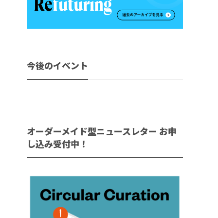
今後のイベント
オーダーメイド型ニュースレター お申
し込み受付中！