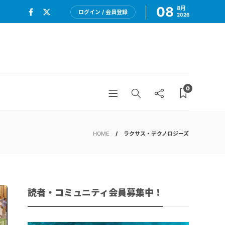
08
8月
ログイン / 会員登録
2026
0
HOME
ラクサス・テクノロジーズ
読者・コミュニティ会員募集中！