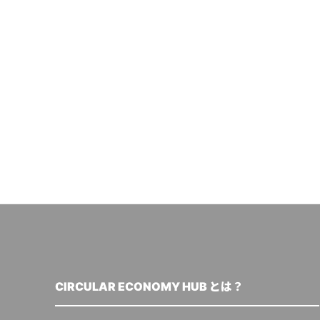
CIRCULAR ECONOMY HUB とは？