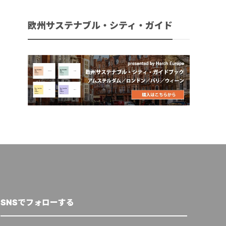
欧州サステナブル・シティ・ガイド
SNSでフォローする