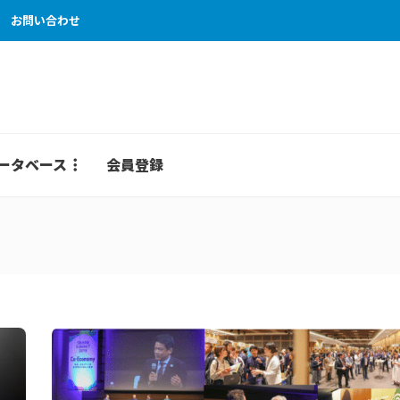
お問い合わせ
ータベース
会員登録