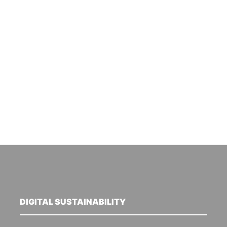
DIGITAL SUSTAINABILITY