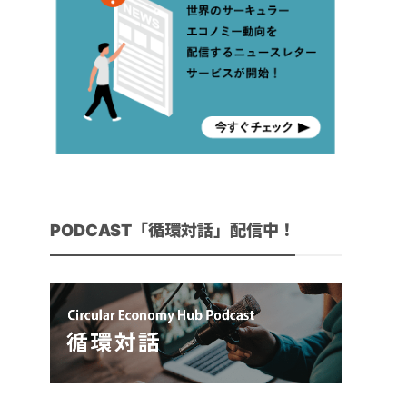
PODCAST「循環対話」配信中！