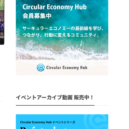
イベントアーカイブ動画 販売中！