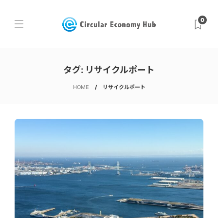
0
タグ:
リサイクルポート
HOME
リサイクルポート