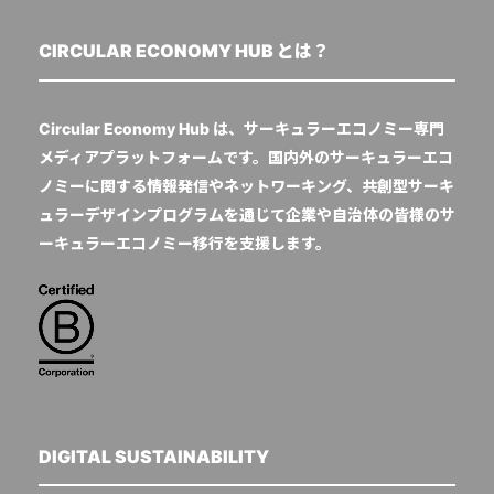
CIRCULAR ECONOMY HUB とは？
Circular Economy Hub は、サーキュラーエコノミー専門
メディアプラットフォームです。国内外のサーキュラーエコ
ノミーに関する情報発信やネットワーキング、共創型サーキ
ュラーデザインプログラムを通じて企業や自治体の皆様のサ
ーキュラーエコノミー移行を支援します。
DIGITAL SUSTAINABILITY