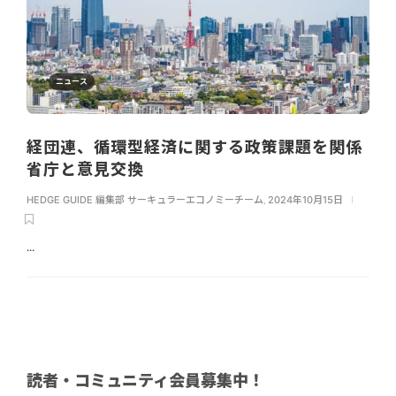
ニュース
経団連、循環型経済に関する政策課題を関係
省庁と意見交換
HEDGE GUIDE 編集部 サーキュラーエコノミーチーム
,
2024年10月15日
...
読者・コミュニティ会員募集中！