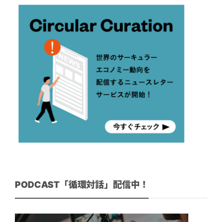
PODCAST「循環対話」配信中！