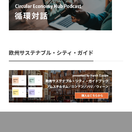
欧州サステナブル・シティ・ガイド