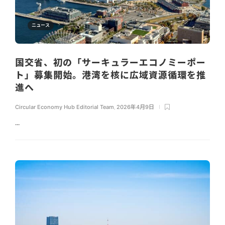
ニュース
国交省、初の「サーキュラーエコノミーポー
ト」募集開始。港湾を核に広域資源循環を推
進へ
Circular Economy Hub Editorial Team
,
2026年4月9日
...