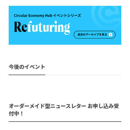
今後のイベント
オーダーメイド型ニュースレター お申し込み受
付中！