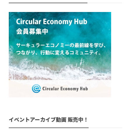
イベントアーカイブ動画 販売中！