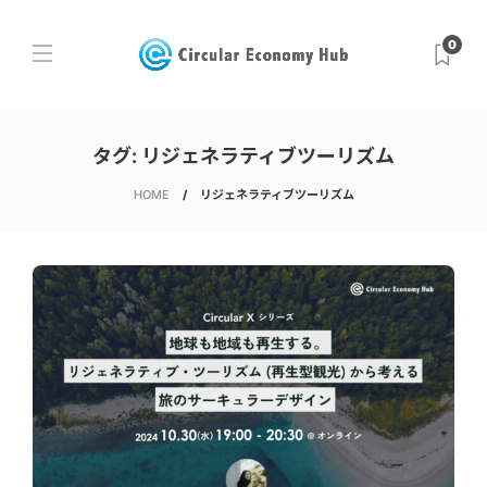
0
タグ:
リジェネラティブツーリズム
HOME
リジェネラティブツーリズム