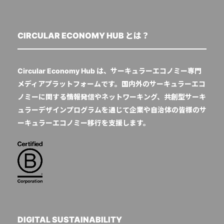
CIRCULAR ECONOMY HUB とは？
Circular Economy Hub は、サーキュラーエコノミー専門
メディアプラットフォームです。国内外のサーキュラーエコ
ノミーに関する情報発信やネットワーキング、共創型サーキ
ュラーデザインプログラムを通じて企業や自治体の皆様のサ
ーキュラーエコノミー移行を支援します。
DIGITAL SUSTAINABILITY