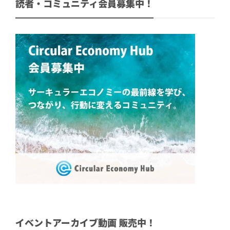
読者・コミュニティ会員募集中！
イベントアーカイブ動画 販売中！