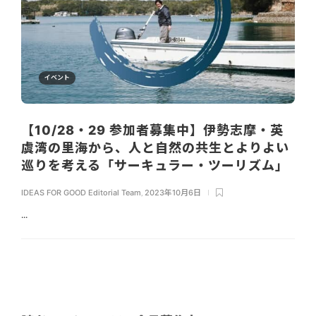
イベント
【10/28・29 参加者募集中】伊勢志摩・英
虞湾の里海から、人と自然の共生とよりよい
巡りを考える「サーキュラー・ツーリズム」
IDEAS FOR GOOD Editorial Team
,
2023年10月6日
...