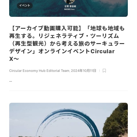
イベント
【アーカイブ動画購入可能】「地球も地域も
再生する。リジェネラティブ・ツーリズム
（再生型観光）から考える旅のサーキュラー
デザイン」オンラインイベントCircular
X〜
Circular Economy Hub Editorial Team
,
2024年10月11日
...