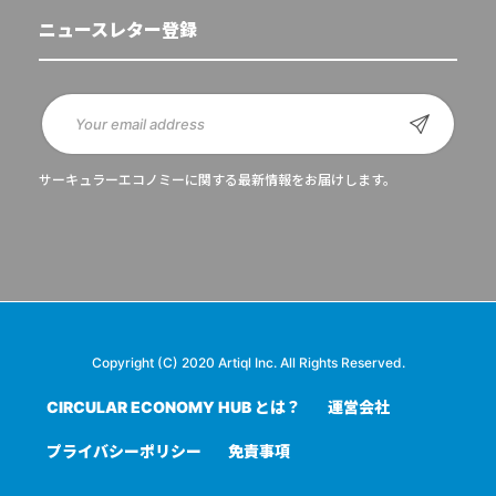
ニュースレター登録
サーキュラーエコノミーに関する最新情報をお届けします。
Copyright (C) 2020 Artiql Inc. All Rights Reserved.
CIRCULAR ECONOMY HUB とは？
運営会社
プライバシーポリシー
免責事項