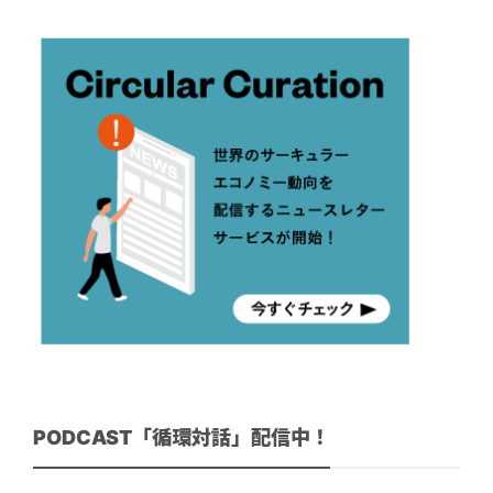
PODCAST「循環対話」配信中！