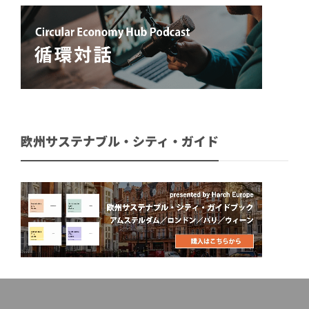
欧州サステナブル・シティ・ガイド