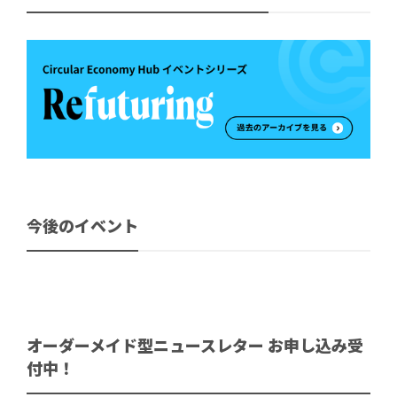
今後のイベント
オーダーメイド型ニュースレター お申し込み受
付中！