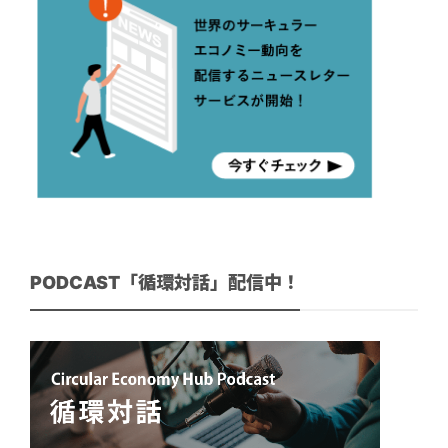
PODCAST「循環対話」配信中！