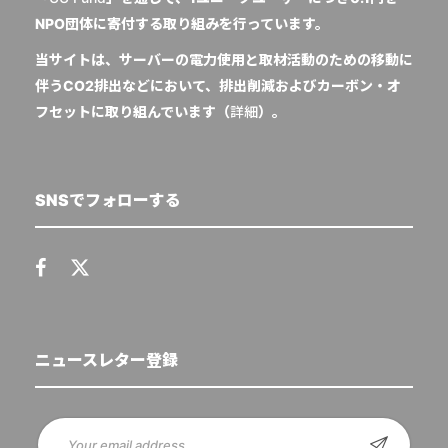
NPO団体に寄付する取り組みを行っています。
当サイトは、サーバーの電力使用と取材活動のための移動に
伴うCO2排出などにおいて、排出削減およびカーボン・オ
フセットに取り組んでいます（
詳細
）。
SNSでフォローする
ニュースレター登録