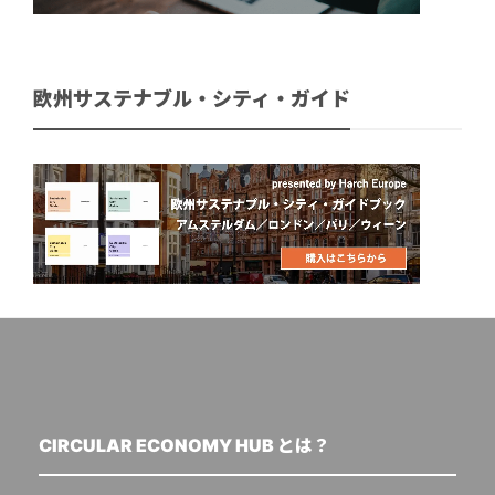
欧州サステナブル・シティ・ガイド
CIRCULAR ECONOMY HUB とは？