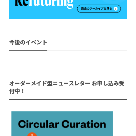
今後のイベント
オーダーメイド型ニュースレター お申し込み受
付中！