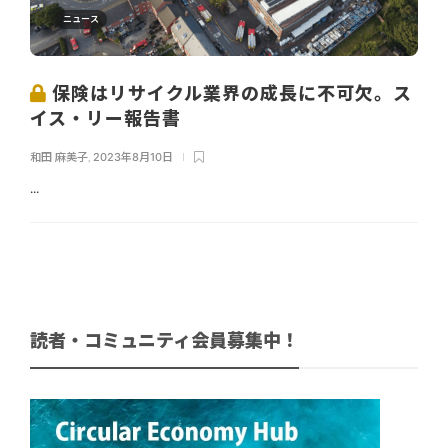
ニュース
保険はリサイクル業界の成長に不可欠。ス
イス・リー報告書
和田 麻美子
,
2023年8月10日
...
読者・コミュニティ会員募集中！