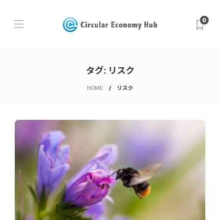
0
タグ:
リスク
HOME
リスク