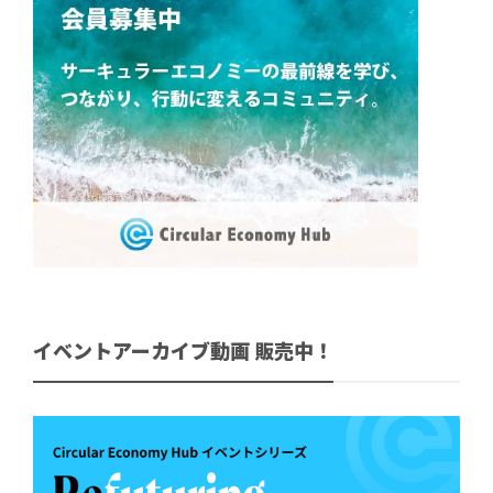
イベントアーカイブ動画 販売中！