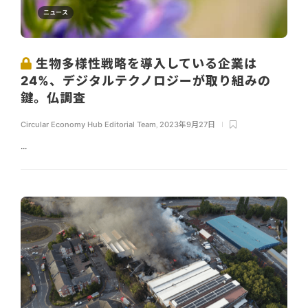
ニュース
生物多様性戦略を導入している企業は
24%、デジタルテクノロジーが取り組みの
鍵。仏調査
Circular Economy Hub Editorial Team
,
2023年9月27日
...