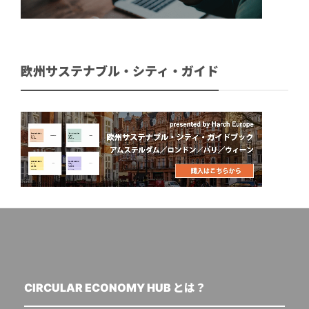
欧州サステナブル・シティ・ガイド
CIRCULAR ECONOMY HUB とは？