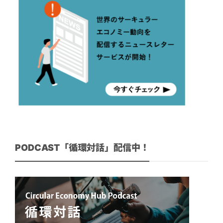
PODCAST「循環対話」配信中！