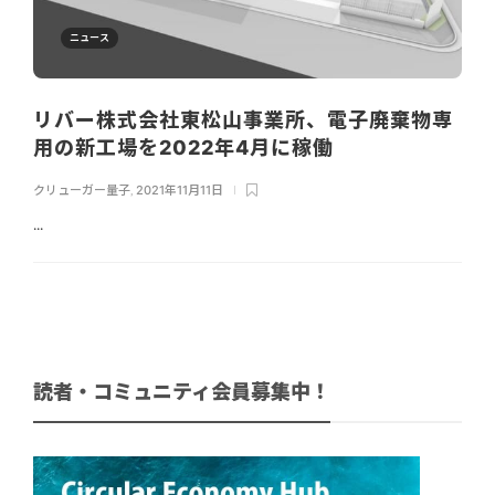
ニュース
リバー株式会社東松山事業所、電子廃棄物専
用の新工場を2022年4月に稼働
クリューガー量子
,
2021年11月11日
...
読者・コミュニティ会員募集中！