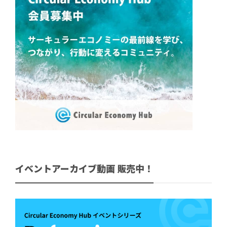
イベントアーカイブ動画 販売中！