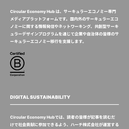
Circular Economy Hub は、サーキュラーエコノミー専門
メディアプラットフォームです。国内外のサーキュラーエコ
ノミーに関する情報発信やネットワーキング、共創型サーキ
ュラーデザインプログラムを通じて企業や自治体の皆様のサ
ーキュラーエコノミー移行を支援します。
DIGITAL SUSTAINABILITY
Circular Economy Hubでは、読者の皆様が記事を読むだ
けで社会貢献に参加できるよう、ハーチ株式会社が運営する