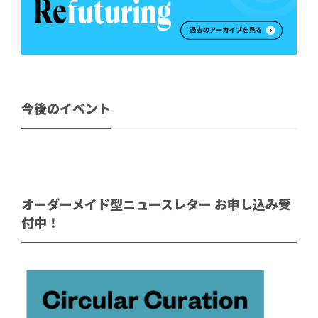
今後のイベント
オーダーメイド型ニュースレター お申し込み受
付中！