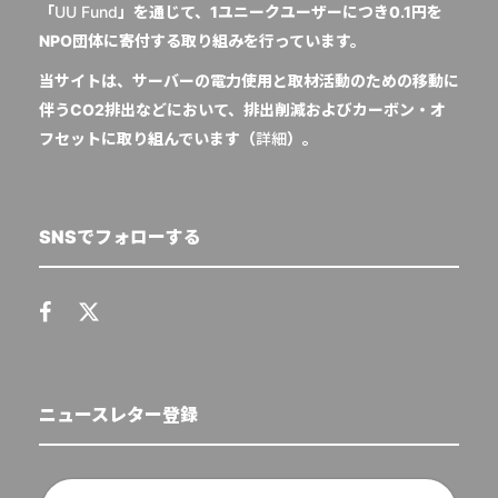
「
UU Fund
」を通じて、1ユニークユーザーにつき0.1円を
NPO団体に寄付する取り組みを行っています。
当サイトは、サーバーの電力使用と取材活動のための移動に
伴うCO2排出などにおいて、排出削減およびカーボン・オ
フセットに取り組んでいます（
詳細
）。
SNSでフォローする
ニュースレター登録