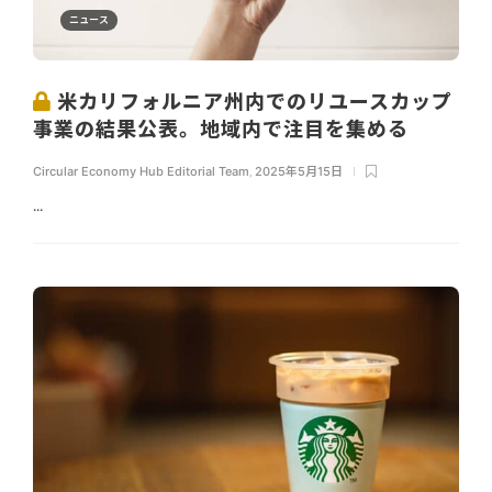
ニュース
米カリフォルニア州内でのリユースカップ
事業の結果公表。地域内で注目を集める
Circular Economy Hub Editorial Team
,
2025年5月15日
...