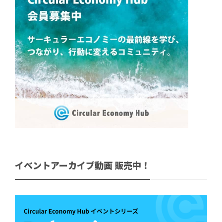
イベントアーカイブ動画 販売中！