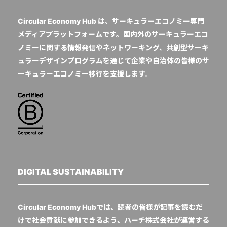
Circular Economy Hub は、サーキュラーエコノミー専門
メディアプラットフォームです。国内外のサーキュラーエコ
ノミーに関する情報発信やネットワーキング、共創型サーキ
ュラーデザインプログラムを通じて企業や自治体の皆様のサ
ーキュラーエコノミー移行を支援します。
DIGITAL SUSTAINABILITY
Circular Economy Hubでは、読者の皆様が記事を読むだ
けで社会貢献に参加できるよう、ハーチ株式会社が運営する