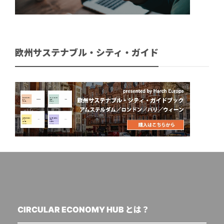
欧州サステナブル・シティ・ガイド
CIRCULAR ECONOMY HUB とは？