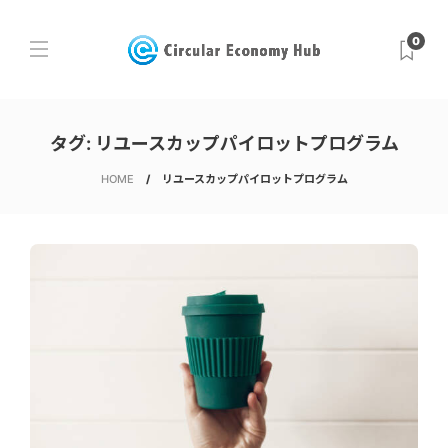
0
タグ:
リユースカップパイロットプログラム
HOME
リユースカップパイロットプログラム