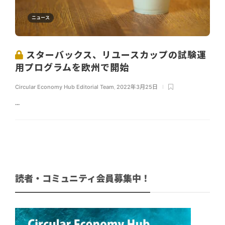
ニュース
スターバックス、リユースカップの試験運
用プログラムを欧州で開始
Circular Economy Hub Editorial Team
,
2022年3月25日
...
読者・コミュニティ会員募集中！