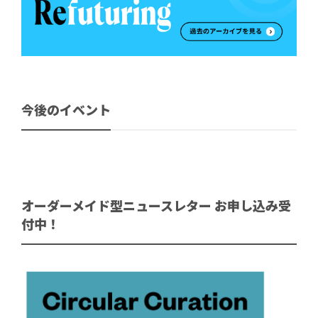
今後のイベント
オーダーメイド型ニュースレター お申し込み受
付中！