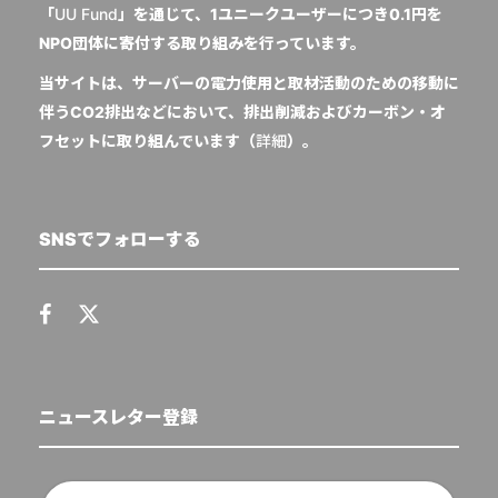
「
UU Fund
」を通じて、1ユニークユーザーにつき0.1円を
NPO団体に寄付する取り組みを行っています。
当サイトは、サーバーの電力使用と取材活動のための移動に
伴うCO2排出などにおいて、排出削減およびカーボン・オ
フセットに取り組んでいます（
詳細
）。
SNSでフォローする
ニュースレター登録