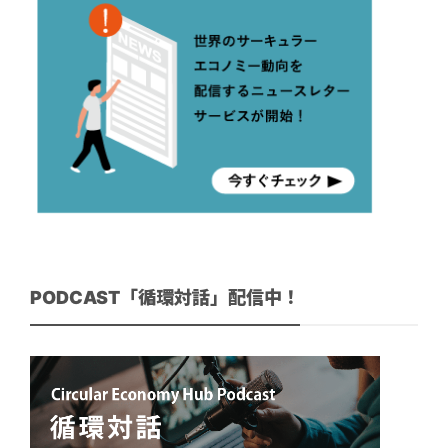
PODCAST「循環対話」配信中！