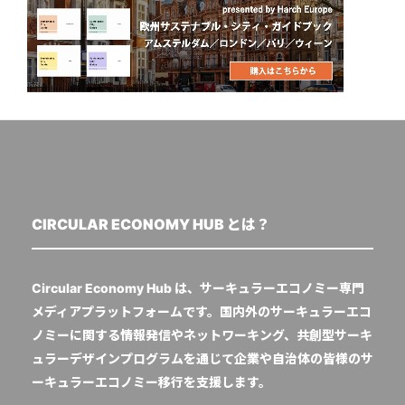
CIRCULAR ECONOMY HUB とは？
Circular Economy Hub は、サーキュラーエコノミー専門
メディアプラットフォームです。国内外のサーキュラーエコ
ノミーに関する情報発信やネットワーキング、共創型サーキ
ュラーデザインプログラムを通じて企業や自治体の皆様のサ
ーキュラーエコノミー移行を支援します。