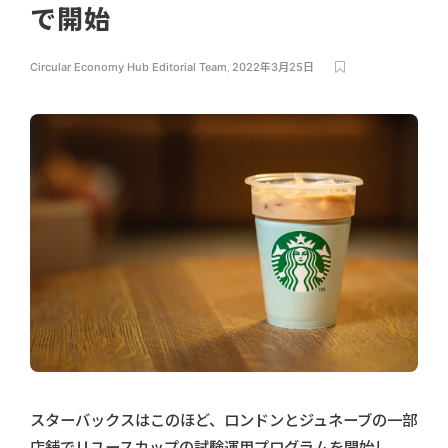
で開始
Circular Economy Hub Editorial Team
,
2022年3月25日
スターバックスはこのほど、ロンドンとジュネーブの一部
店舗でリユースカップの試験運用プログラムを開始し