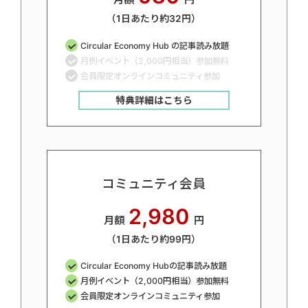
（1日あたり約32円）
Circular Economy Hub の記事読み放題
月例イベント（2,000円相当）参加無料
会員限定オンラインコミュニティ参加
特典詳細はこちら
コミュニティ会員
2,980
月額
円
（1日あたり約99円）
Circular Economy Hubの記事読み放題
月例イベント（2,000円相当）参加無料
会員限定オンラインコミュニティ参加