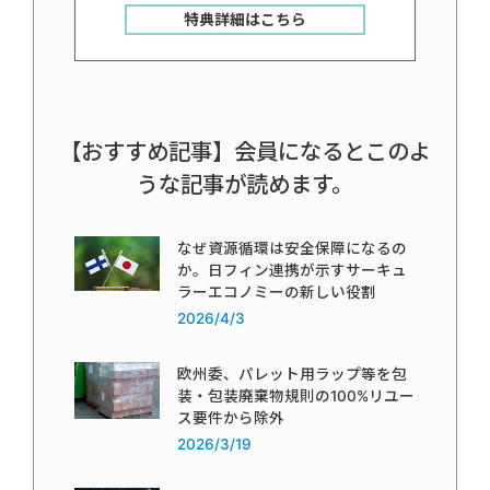
特典詳細はこちら
【おすすめ記事】会員になるとこのよ
うな記事が読めます。
なぜ資源循環は安全保障になるの
か。日フィン連携が示すサーキュ
ラーエコノミーの新しい役割
2026/4/3
欧州委、パレット用ラップ等を包
装・包装廃棄物規則の100%リユー
ス要件から除外
2026/3/19