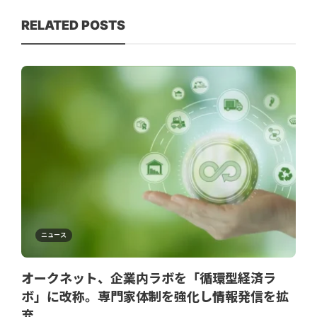
RELATED POSTS
ニュース
オークネット、企業内ラボを「循環型経済ラ
ボ」に改称。専門家体制を強化し情報発信を拡
充