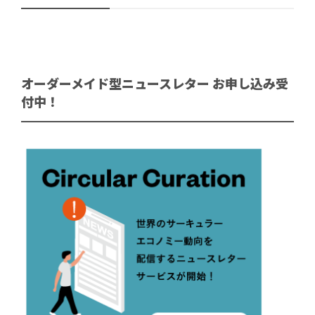
オーダーメイド型ニュースレター お申し込み受
付中！