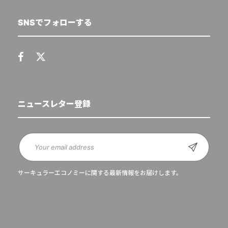
SNSでフォローする
ニュースレター登録
サーキュラーエコノミーに関する最新情報をお届けします。