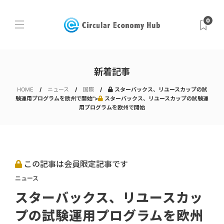
0
新着記事
HOME
ニュース
国際
スターバックス、リユースカップの試
験運用プログラムを欧州で開始">
スターバックス、リユースカップの試験運
用プログラムを欧州で開始
この記事は会員限定記事です
ニュース
スターバックス、リユースカッ
プの試験運用プログラムを欧州