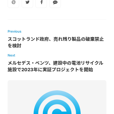
Previous
スコットランド政府、売れ残り製品の破棄禁止
を検討
Next
メルセデス・ベンツ、建設中の電池リサイクル
施設で2023年に実証プロジェクトを開始