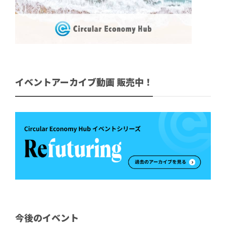
イベントアーカイブ動画 販売中！
今後のイベント