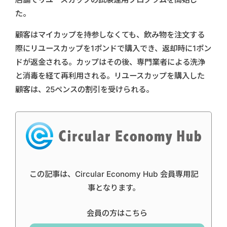
た。
顧客はマイカップを持参しなくても、飲み物を注文する
際にリユースカップを1ポンドで購入でき、返却時に1ポン
ドが返金される。カップはその後、専門業者による洗浄
と消毒を経て再利用される。リユースカップを購入した
顧客は、25ペンスの割引を受けられる。
この記事は、Circular Economy Hub 会員専用記
事となります。
会員の方はこちら