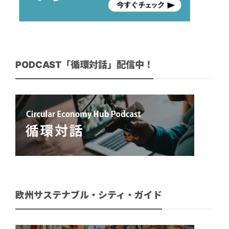
PODCAST「循環対話」配信中！
欧州サステナブル・シティ・ガイド