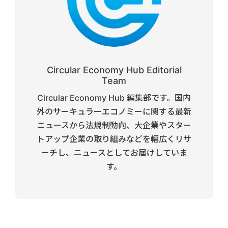
Circular Economy Hub Editorial
Team
Circular Economy Hub 編集部です。国内
外のサーキュラーエコノミーに関する最新
ニュースから法規制動向、大企業やスター
トアップ企業の取り組みなどを幅広くリサ
ーチし、ニュースとしてお届けしていま
す。