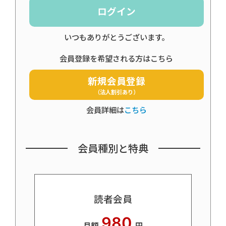
ログイン
いつもありがとうございます。
会員登録を希望される方はこちら
新規会員登録
（法人割引あり）
会員詳細は
こちら
会員種別と特典
読者会員
980
月額
円