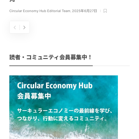
Circular Economy Hub Editorial Team
,
2025年6月27日
読者・コミュニティ会員募集中！