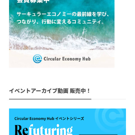
イベントアーカイブ動画 販売中！