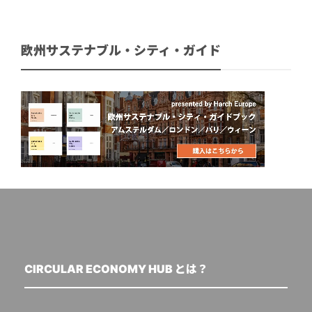
欧州サステナブル・シティ・ガイド
CIRCULAR ECONOMY HUB とは？