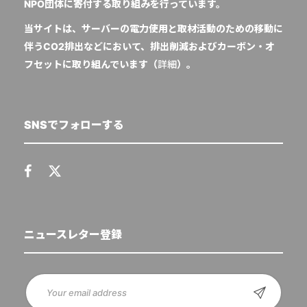
NPO団体に寄付する取り組みを行っています。
当サイトは、サーバーの電力使用と取材活動のための移動に
伴うCO2排出などにおいて、排出削減およびカーボン・オ
フセットに取り組んでいます（
詳細
）。
SNSでフォローする
ニュースレター登録