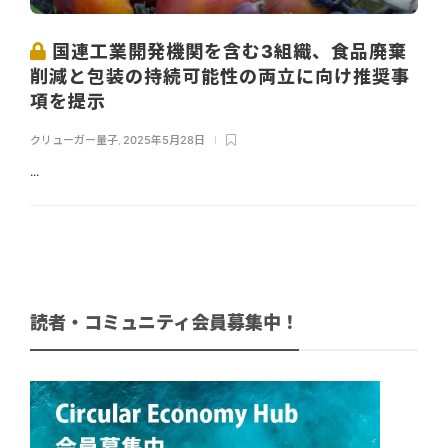
国連工業開発機関を含む3組織、食品廃棄
削減と包装の持続可能性の両立に向け推奨事
項を提示
クリューガー量子
,
2025年5月28日
...
読者・コミュニティ会員募集中！