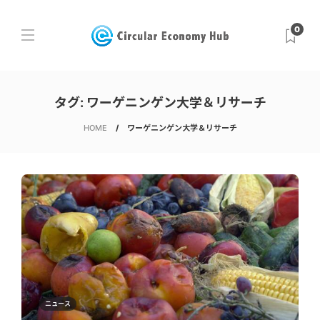
0
タグ:
ワーゲニンゲン大学＆リサーチ
HOME
ワーゲニンゲン大学＆リサーチ
ニュース