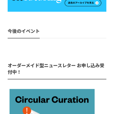
今後のイベント
オーダーメイド型ニュースレター お申し込み受
付中！