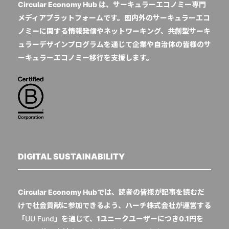
Circular Economy Hub は、サーキュラーエコノミー専門
メディアプラットフォームです。国内外のサーキュラーエコ
ノミーに関する情報発信やネットワーキング、共創型サーキ
ュラーデザインプログラムを通じて企業や自治体の皆様のサ
ーキュラーエコノミー移行を支援します。
DIGITAL SUSTAINABILITY
Circular Economy Hubでは、読者の皆様が記事を読むだ
けで社会貢献に参加できるよう、ハーチ株式会社が運営する
「
UU Fund
」を通じて、1ユニークユーザーにつき0.1円を