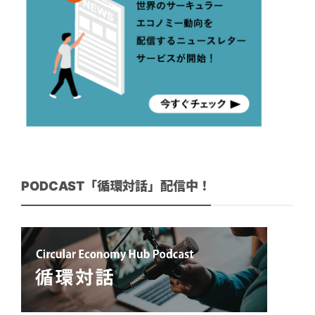
PODCAST「循環対話」配信中！