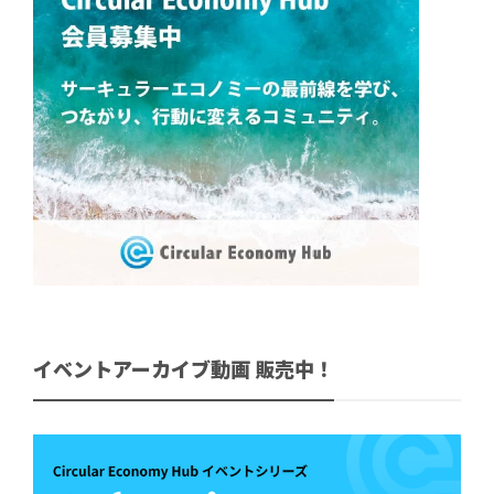
イベントアーカイブ動画 販売中！