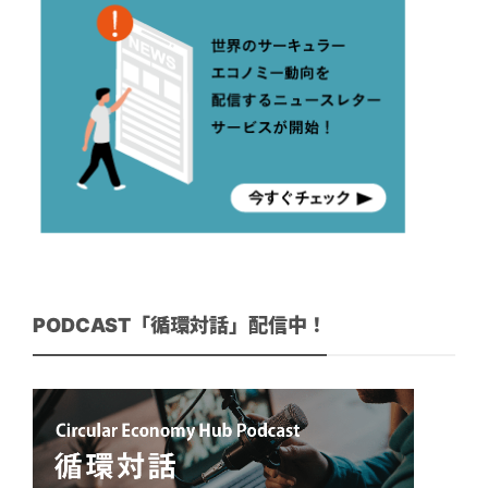
PODCAST「循環対話」配信中！