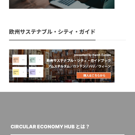
欧州サステナブル・シティ・ガイド
CIRCULAR ECONOMY HUB とは？