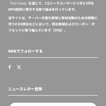
「
UU Fund
」を通じて、1ユニークユーザーにつき0.1円を
NPO団体に寄付する取り組みを行っています。
当サイトは、サーバーの電力使用と取材活動のための移動に
伴うCO2排出などにおいて、排出削減およびカーボン・オ
フセットに取り組んでいます（
詳細
）。
SNSでフォローする
ニュースレター登録