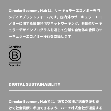
Circular Economy Hub は、サーキュラーエコノミー専門
メディアプラットフォームです。国内外のサーキュラーエコ
ノミーに関する情報発信やネットワーキング、共創型サーキ
ュラーデザインプログラムを通じて企業や自治体の皆様のサ
ーキュラーエコノミー移行を支援します。
DIGITAL SUSTAINABILITY
Circular Economy Hubでは、読者の皆様が記事を読むだ
けで社会貢献に参加できるよう、ハーチ株式会社が運営する