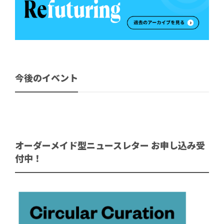
今後のイベント
オーダーメイド型ニュースレター お申し込み受
付中！