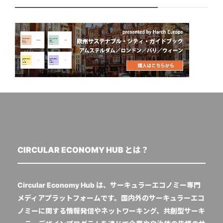
CIRCULAR ECONOMY HUB とは？
Circular Economy Hub は、サーキュラーエコノミー専門
メディアプラットフォームです。国内外のサーキュラーエコ
ノミーに関する情報発信やネットワーキング、共創型サーキ