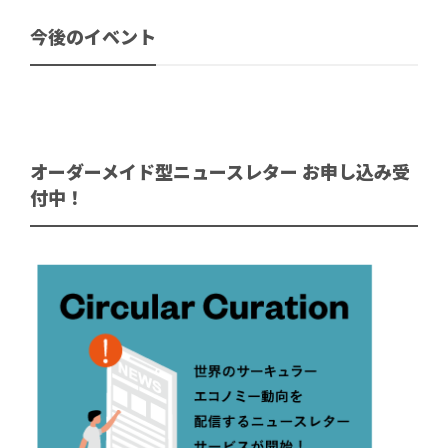
今後のイベント
オーダーメイド型ニュースレター お申し込み受
付中！