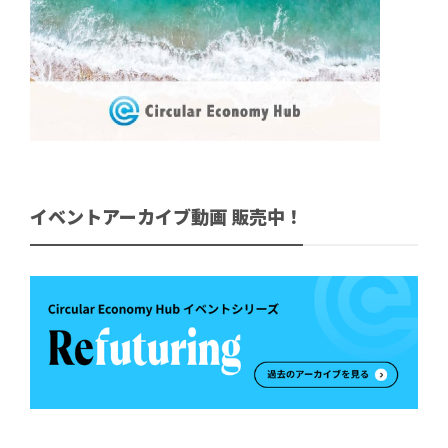
イベントアーカイブ動画 販売中！