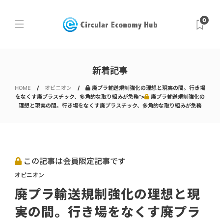
0
新着記事
HOME
オピニオン
廃プラ輸送規制強化の理想と現実の間。行き場
をなくす廃プラスチック、多角的な取り組みが急務">
廃プラ輸送規制強化の
理想と現実の間。行き場をなくす廃プラスチック、多角的な取り組みが急務
この記事は会員限定記事です
オピニオン
廃プラ輸送規制強化の理想と現
実の間。行き場をなくす廃プラ