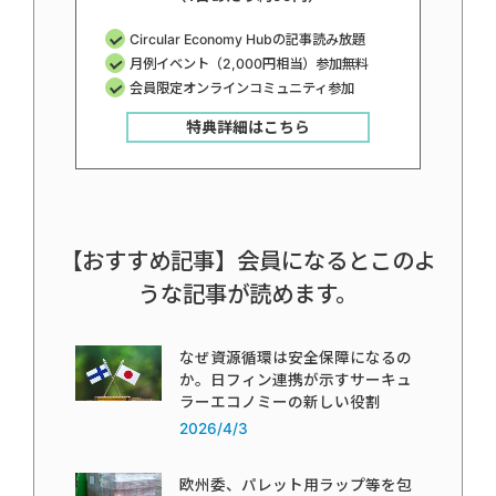
Circular Economy Hubの記事読み放題
月例イベント（2,000円相当）参加無料
会員限定オンラインコミュニティ参加
特典詳細はこちら
【おすすめ記事】会員になるとこのよ
うな記事が読めます。
なぜ資源循環は安全保障になるの
か。日フィン連携が示すサーキュ
ラーエコノミーの新しい役割
2026/4/3
欧州委、パレット用ラップ等を包