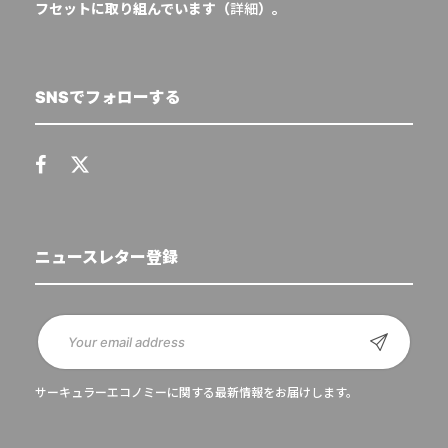
フセットに取り組んでいます（
詳細
）。
SNSでフォローする
ニュースレター登録
サーキュラーエコノミーに関する最新情報をお届けします。