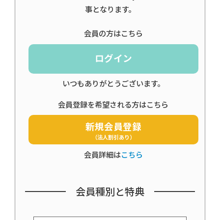
事となります。
会員の方はこちら
ログイン
いつもありがとうございます。
会員登録を希望される方はこちら
新規会員登録
（法人割引あり）
会員詳細は
こちら
会員種別と特典