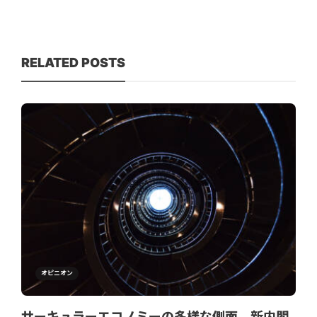
RELATED POSTS
オピニオン
サーキュラーエコノミーの多様な側面。新内閣