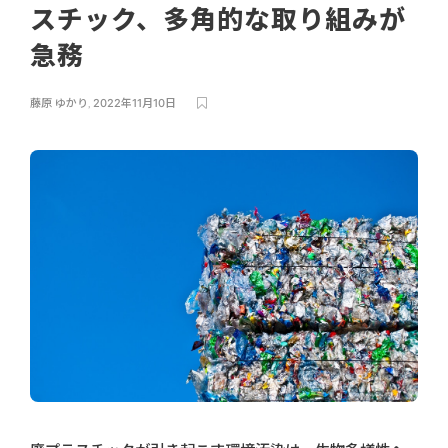
スチック、多角的な取り組みが
急務
藤原 ゆかり
,
2022年11月10日