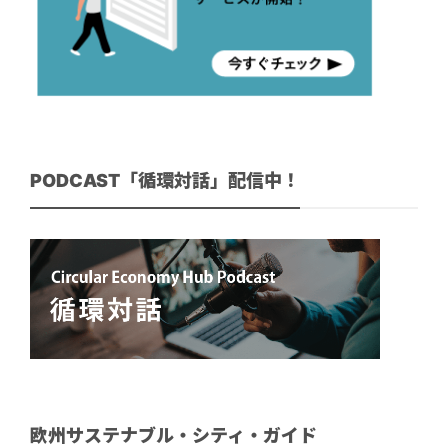
PODCAST「循環対話」配信中！
欧州サステナブル・シティ・ガイド