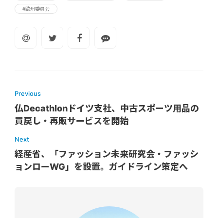
#欧州委員会
Previous
仏Decathlonドイツ支社、中古スポーツ用品の
買戻し・再販サービスを開始
Next
経産省、「ファッション未来研究会・ファッシ
ョンローWG」を設置。ガイドライン策定へ