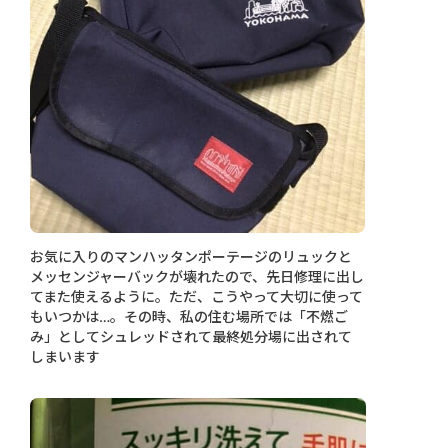
お気に入りのマンハッタンポーテージのリュックと
メッセンジャーバックが壊れたので、先日修理に出し
てまた使えるように。ただ、こうやって大切に使って
もいつかは…。その時、私の住む場所では「不燃ご
み」としてシュレッドされて最終処分場に出されて
しまいます