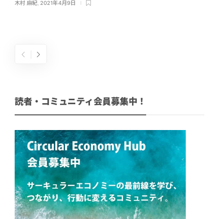
木村 麻紀
,
2021年4月9日
読者・コミュニティ会員募集中！