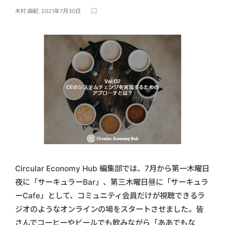
木村 麻紀
,
2021年7月30日
Circular Economy Hub 編集部では、7月から第一木曜日
夜に「サーキュラーBar」、第三木曜日昼に「サーキュラ
ーCafe」として、コミュニティ会員だけが視聴できるラ
ジオのようなオンラインの場をスタートさせました。皆
さんでコーヒーやビールでも飲みながら「ああでもな