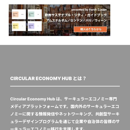
CIRCULAR ECONOMY HUB とは？
Circular Economy Hub は、サーキュラーエコノミー専門
メディアプラットフォームです。国内外のサーキュラーエコ
ノミーに関する情報発信やネットワーキング、共創型サーキ
ュラーデザインプログラムを通じて企業や自治体の皆様のサ
ーキュラーエコノミー移行を支援します。