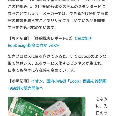
この枠組みは、21世紀の経済システムのスタンダードに
なることでしょう。メーカーでは、できるだけ使用する素
材の種類を減らすことでリサイクルしやすい製品を開発
する動きも出始めています。
【参照記事】【談論風爽レポート#2】
CEはなぜ
EcoDesign指令に向かうのか
販売プロセスに目を向けてみると、すでにLoopのような
形で静脈システムをサービス化するビジネスが生まれ、
日本でも徐々に存在感を高めています。
【参照記事】
イオン、国内小売初「Loop」商品を首都圏
19店舗で販売開始へ
ちなみ
に、先
日のサ