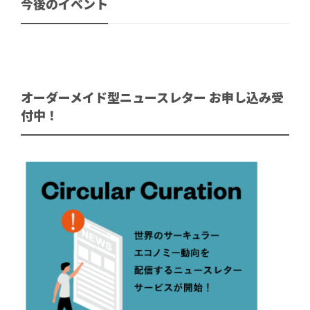
今後のイベント
オーダーメイド型ニュースレター お申し込み受
付中！