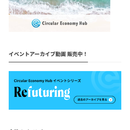
イベントアーカイブ動画 販売中！