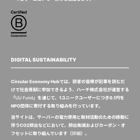
DIGITAL SUSTAINABILITY
Circular Economy Hubでは、読者の皆様が記事を読むだ
けで社会貢献に参加できるよう、ハーチ株式会社が運営する
「
UU Fund
」を通じて、1ユニークユーザーにつき0.1円を
NPO団体に寄付する取り組みを行っています。
当サイトは、サーバーの電力使用と取材活動のための移動に
伴うCO2排出などにおいて、排出削減およびカーボン・オ
フセットに取り組んでいます（
詳細
）。