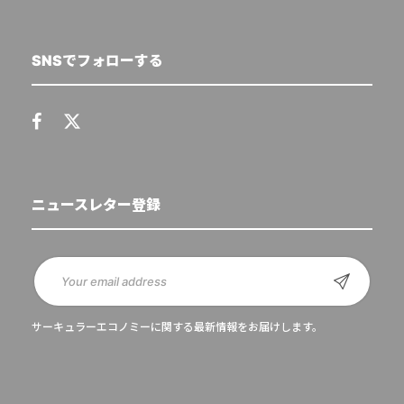
SNSでフォローする
ニュースレター登録
サーキュラーエコノミーに関する最新情報をお届けします。