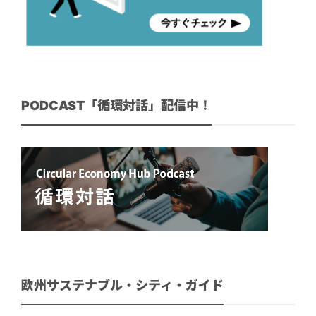
PODCAST「循環対話」配信中！
欧州サステナブル・シティ・ガイド