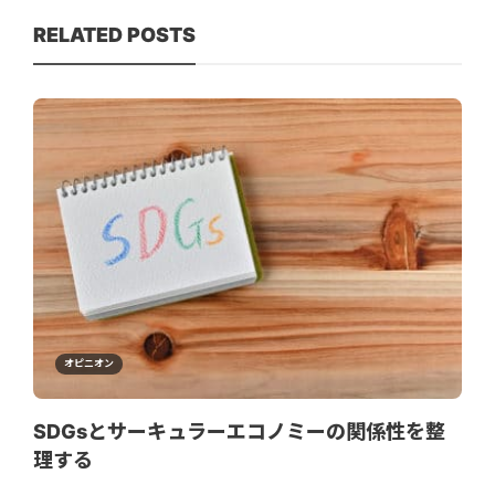
RELATED POSTS
オピニオン
SDGsとサーキュラーエコノミーの関係性を整
理する