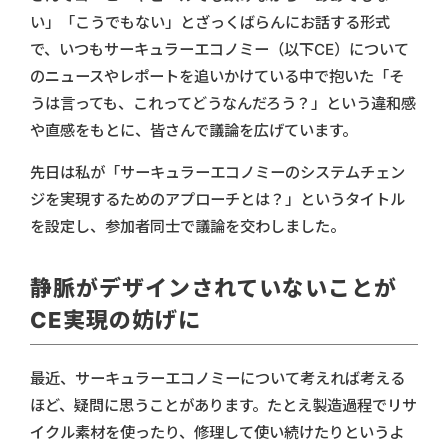
い」「こうでもない」とざっくばらんにお話する形式
で、いつもサーキュラーエコノミー（以下CE）について
のニュースやレポートを追いかけている中で抱いた「そ
うは言っても、これってどうなんだろう？」という違和感
や直感をもとに、皆さんで議論を広げています。
先日は私が「サーキュラーエコノミーのシステムチェン
ジを実現するためのアプローチとは？」というタイトル
を設定し、参加者同士で議論を交わしました。
静脈がデザインされていないことが
CE実現の妨げに
最近、サーキュラーエコノミーについて考えれば考える
ほど、疑問に思うことがあります。たとえ製造過程でリサ
イクル素材を使ったり、修理して使い続けたりというよ