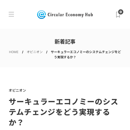
0
新着記事
HOME
オピニオン
サーキュラーエコノミーのシステムチェンジをど
う実現するか？
オピニオン
サーキュラーエコノミーのシス
テムチェンジをどう実現する
か？