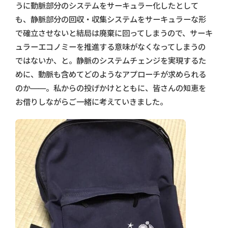
うに動脈部分のシステムをサーキュラー化したとして
も、静脈部分の回収・収集システムをサーキュラーな形
で確立させないと結局は廃棄に回ってしまうので、サーキ
ュラーエコノミーを推進する意味がなくなってしまうの
ではないか、と。静脈のシステムチェンジを実現するた
めに、動脈も含めてどのようなアプローチが求められる
のか――。私からの投げかけとともに、皆さんの知恵を
お借りしながらご一緒に考えていきました。