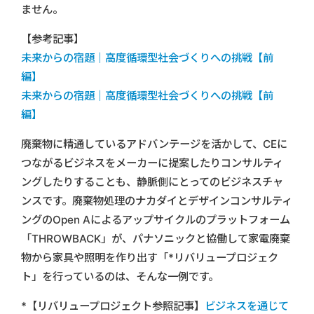
ません。
【参考記事】
未来からの宿題｜高度循環型社会づくりへの挑戦【前
編】
未来からの宿題｜高度循環型社会づくりへの挑戦【前
編】
廃棄物に精通しているアドバンテージを活かして、CEに
つながるビジネスをメーカーに提案したりコンサルティ
ングしたりすることも、静脈側にとってのビジネスチャ
ンスです。廃棄物処理のナカダイとデザインコンサルティ
ングのOpen Aによるアップサイクルのプラットフォーム
「THROWBACK」が、パナソニックと協働して家電廃棄
物から家具や照明を作り出す「*リバリュープロジェク
ト」を行っているのは、そんな一例です。
*【リバリュープロジェクト参照記事】
ビジネスを通じて