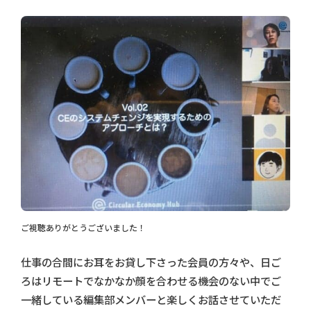
ご視聴ありがとうございました！
仕事の合間にお耳をお貸し下さった会員の方々や、日ご
ろはリモートでなかなか顔を合わせる機会のない中でご
一緒している編集部メンバーと楽しくお話させていただ