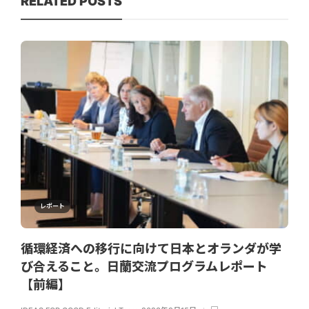
RELATED POSTS
レポート
循環経済への移行に向けて日本とオランダが学
び合えること。日蘭交流プログラムレポート
【前編】