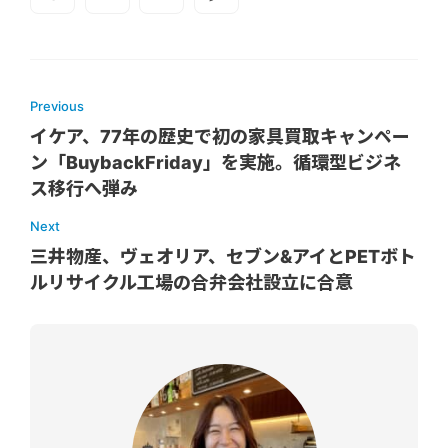
Previous
イケア、77年の歴史で初の家具買取キャンペー
ン「BuybackFriday」を実施。循環型ビジネ
ス移行へ弾み
Next
三井物産、ヴェオリア、セブン&アイとPETボト
ルリサイクル工場の合弁会社設立に合意