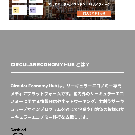
CIRCULAR ECONOMY HUB とは？
Circular Economy Hub は、サーキュラーエコノミー専門
メディアプラットフォームです。国内外のサーキュラーエコ
ノミーに関する情報発信やネットワーキング、共創型サーキ
ュラーデザインプログラムを通じて企業や自治体の皆様のサ
ーキュラーエコノミー移行を支援します。