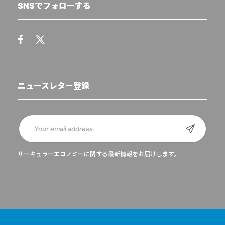
SNSでフォローする
ニュースレター登録
サーキュラーエコノミーに関する最新情報をお届けします。