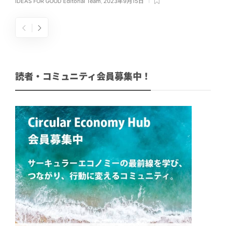
IDEAS FOR GOOD Editorial Team
,
2023年9月15日
読者・コミュニティ会員募集中！