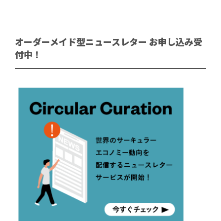
オーダーメイド型ニュースレター お申し込み受
付中！