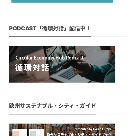
PODCAST「循環対話」配信中！
欧州サステナブル・シティ・ガイド