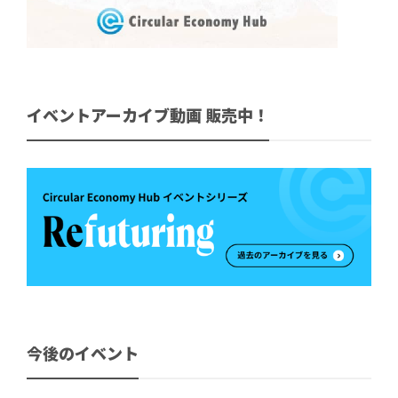
イベントアーカイブ動画 販売中！
今後のイベント