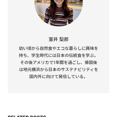
室井 梨那
幼い頃から自然食やエコな暮らしに興味を
持ち、学生時代には日本の伝統食を学ぶ。
その後アメリカで1年間を過ごし、帰国後
は地元横浜から日本のサステナビリティを
国内外に向けて発信している。