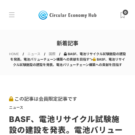
0
新着記事
HOME
ニュース
国際
BASF、電池リサイクル試験施設の建設
を発表。電池バリューチェーン構築への貢献を目指す">
BASF、電池リサイ
クル試験施設の建設を発表。電池バリューチェーン構築への貢献を目指す
この記事は会員限定記事です
ニュース
BASF、電池リサイクル試験施
設の建設を発表。電池バリュー