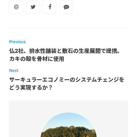
Previous
仏2社、排水性舗装と敷石の生産展開で提携。
カキの殻を骨材に使用
Next
サーキュラーエコノミーのシステムチェンジを
どう実現するか？