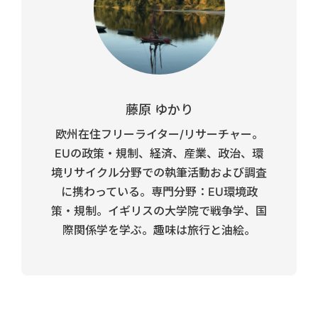
藤原 ゆかり
欧州在住フリーライター/リサーチャー。
EUの政策・規制、経済、産業、政治、環
境リサイクル分野での執筆活動および調査
に携わっている。専門分野：EU環境政
策・規制。イギリスの大学院で戦争学、国
際関係学を学ぶ。趣味は旅行と油絵。