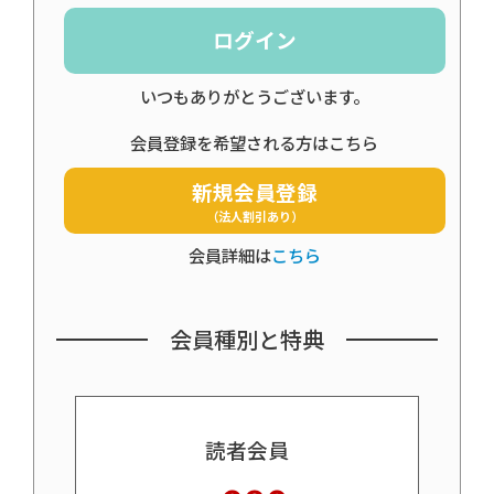
ログイン
いつもありがとうございます。
会員登録を希望される方はこちら
新規会員登録
（法人割引あり）
会員詳細は
こちら
会員種別と特典
読者会員