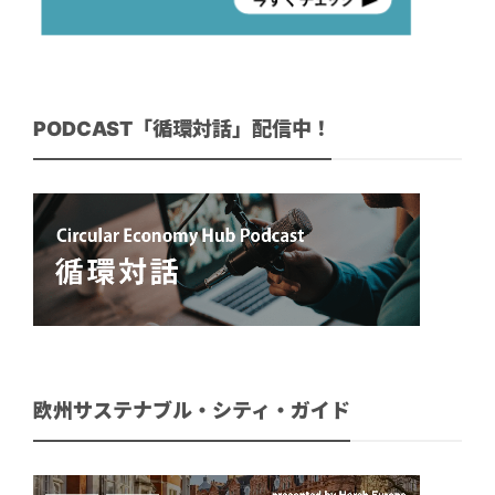
PODCAST「循環対話」配信中！
欧州サステナブル・シティ・ガイド