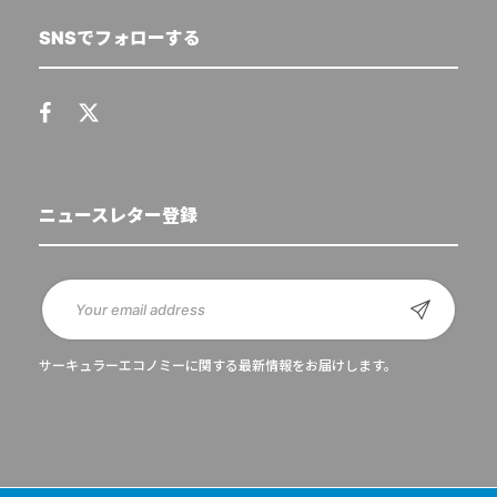
SNSでフォローする
ニュースレター登録
サーキュラーエコノミーに関する最新情報をお届けします。