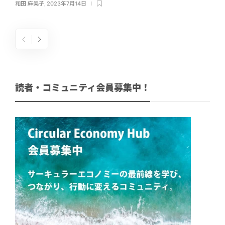
和田 麻美子
,
2023年7月14日
読者・コミュニティ会員募集中！