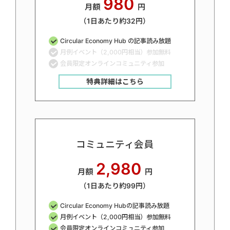
980
月額
円
（1日あたり約32円）
Circular Economy Hub の記事読み放題
月例イベント（2,000円相当）参加無料
会員限定オンラインコミュニティ参加
特典詳細はこちら
コミュニティ会員
2,980
月額
円
（1日あたり約99円）
Circular Economy Hubの記事読み放題
月例イベント（2,000円相当）参加無料
会員限定オンラインコミュニティ参加