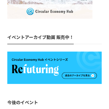
イベントアーカイブ動画 販売中！
今後のイベント