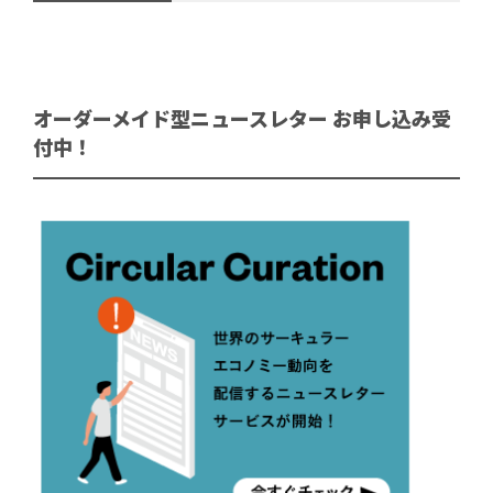
オーダーメイド型ニュースレター お申し込み受
付中！