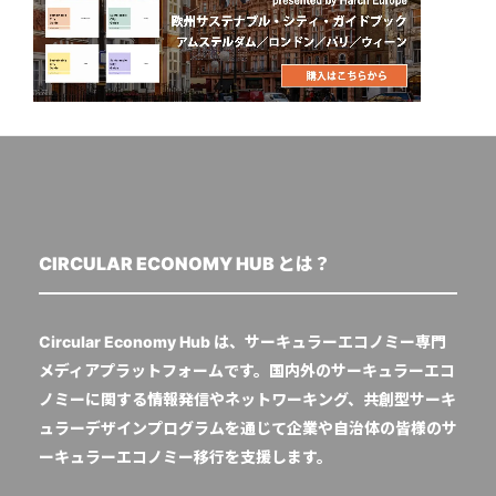
CIRCULAR ECONOMY HUB とは？
Circular Economy Hub は、サーキュラーエコノミー専門
メディアプラットフォームです。国内外のサーキュラーエコ
ノミーに関する情報発信やネットワーキング、共創型サーキ
ュラーデザインプログラムを通じて企業や自治体の皆様のサ
ーキュラーエコノミー移行を支援します。