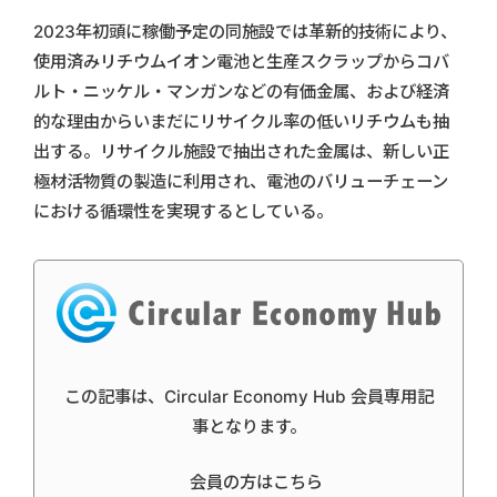
2023年初頭に稼働予定の同施設では革新的技術により、
使用済みリチウムイオン電池と生産スクラップからコバ
ルト・ニッケル・マンガンなどの有価金属、および経済
的な理由からいまだにリサイクル率の低いリチウムも抽
出する。リサイクル施設で抽出された金属は、新しい正
極材活物質の製造に利用され、電池のバリューチェーン
における循環性を実現するとしている。
この記事は、Circular Economy Hub 会員専用記
事となります。
会員の方はこちら