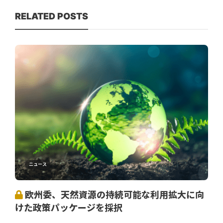
RELATED POSTS
ニュース
欧州委、天然資源の持続可能な利用拡大に向
けた政策パッケージを採択