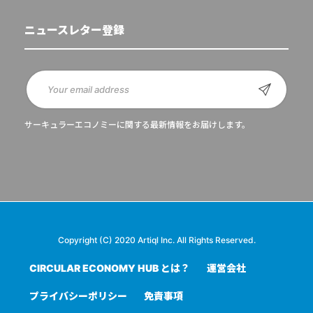
ニュースレター登録
サーキュラーエコノミーに関する最新情報をお届けします。
Copyright (C) 2020 Artiql Inc. All Rights Reserved.
CIRCULAR ECONOMY HUB とは？
運営会社
プライバシーポリシー
免責事項