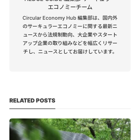
エコノミーチーム
Circular Economy Hub 編集部は、国内外
のサーキュラーエコノミーに関する最新ニ
ュースから法規制動向、大企業やスタート
アップ企業の取り組みなどを幅広くリサー
チし、ニュースとしてお届けしています。
RELATED POSTS