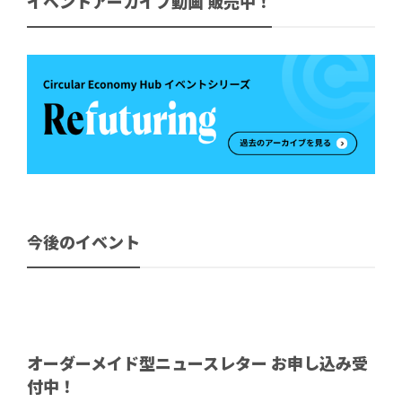
イベントアーカイブ動画 販売中！
今後のイベント
オーダーメイド型ニュースレター お申し込み受
付中！