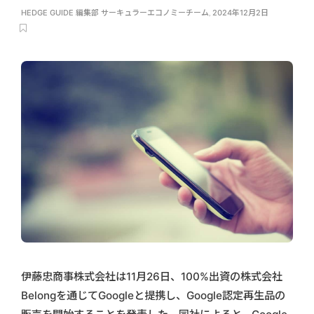
HEDGE GUIDE 編集部 サーキュラーエコノミーチーム
,
2024年12月2日
伊藤忠商事株式会社は11月26日、100%出資の株式会社
Belongを通じてGoogleと提携し、Google認定再生品の