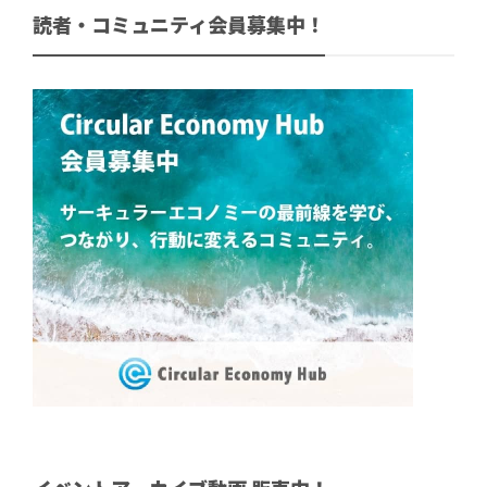
読者・コミュニティ会員募集中！