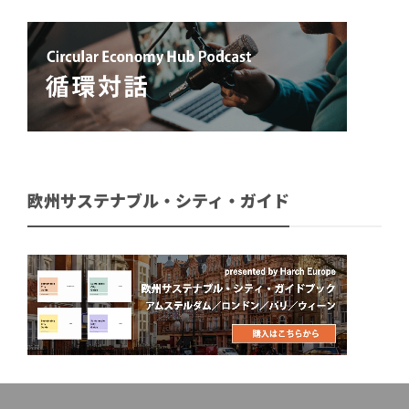
欧州サステナブル・シティ・ガイド