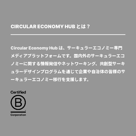
CIRCULAR ECONOMY HUB とは？
Circular Economy Hub は、サーキュラーエコノミー専門
メディアプラットフォームです。国内外のサーキュラーエコ
ノミーに関する情報発信やネットワーキング、共創型サーキ
ュラーデザインプログラムを通じて企業や自治体の皆様のサ
ーキュラーエコノミー移行を支援します。