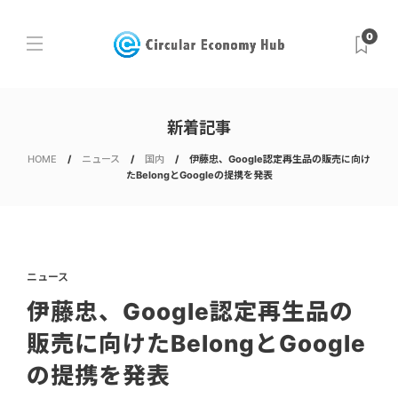
0
新着記事
HOME
ニュース
国内
伊藤忠、Google認定再生品の販売に向け
たBelongとGoogleの提携を発表
ニュース
伊藤忠、Google認定再生品の
販売に向けたBelongとGoogle
の提携を発表