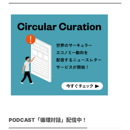
PODCAST「循環対話」配信中！