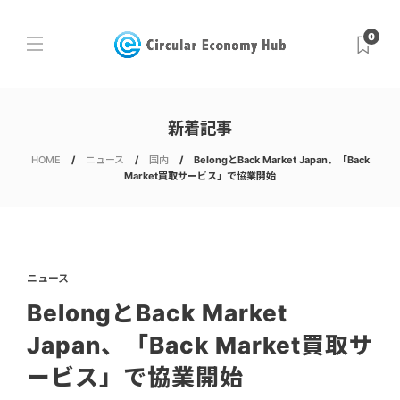
0
新着記事
HOME
ニュース
国内
BelongとBack Market Japan、「Back
Market買取サービス」で協業開始
ニュース
BelongとBack Market
Japan、「Back Market買取サ
ービス」で協業開始