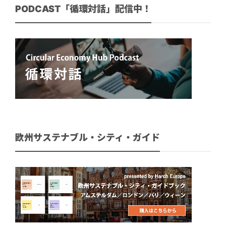
PODCAST「循環対話」配信中！
欧州サステナブル・シティ・ガイド