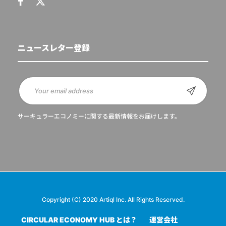
ニュースレター登録
サーキュラーエコノミーに関する最新情報をお届けします。
Copyright (C) 2020 Artiql Inc. All Rights Reserved.
CIRCULAR ECONOMY HUB とは？
運営会社