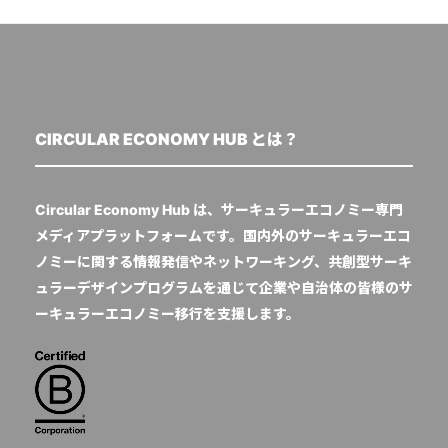
CIRCULAR ECONOMY HUB とは？
Circular Economy Hub は、サーキュラーエコノミー専門
メディアプラットフォームです。国内外のサーキュラーエコ
ノミーに関する情報発信やネットワーキング、共創型サーキ
ュラーデザインプログラムを通じて企業や自治体の皆様のサ
ーキュラーエコノミー移行を支援します。