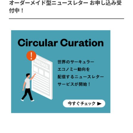
オーダーメイド型ニュースレター お申し込み受
付中！