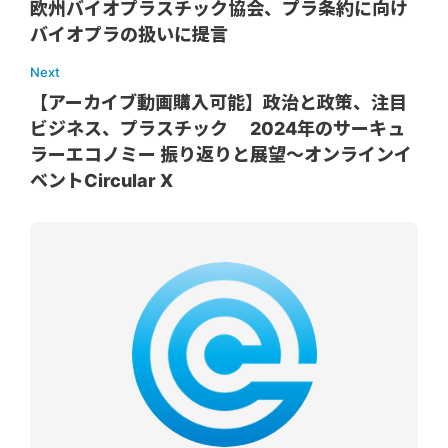
欧州バイオプラスチック協会、プラ条約に向け
バイオプラの扱いに提言
Next
【アーカイブ動画購入可能】政治と政策、注目
ビジネス、プラスチック 2024年のサーキュ
ラーエコノミー 振り返りと展望～オンラインイ
ベントCircular X