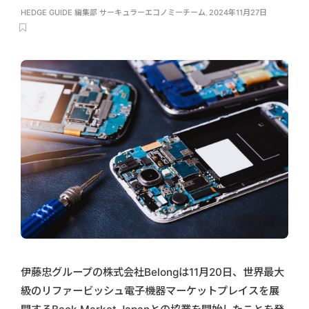
HEDGE GUIDE 編集部 サーキュラーエコノミーチーム
,
2024年11月27日
伊藤忠グループの株式会社Belongは11月20日、世界最大
級のリファービッシュ電子機器マーケットプレイスを展