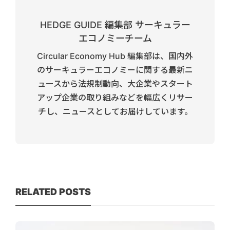
HEDGE GUIDE 編集部 サーキュラー
エコノミーチーム
Circular Economy Hub 編集部は、国内外
のサーキュラーエコノミーに関する最新ニ
ュースから法規制動向、大企業やスタート
アップ企業の取り組みなどを幅広くリサー
チし、ニュースとしてお届けしています。
RELATED POSTS