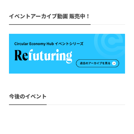
イベントアーカイブ動画 販売中！
今後のイベント