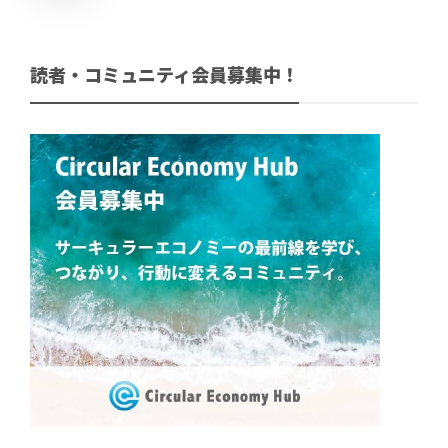
読者・コミュニティ会員募集中！