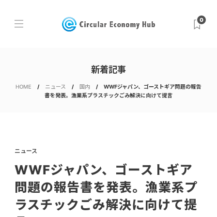
0
新着記事
HOME
ニュース
国内
WWFジャパン、ゴーストギア問題の報告
書を発表。漁業系プラスチックごみ解決に向けて提言
ニュース
WWFジャパン、ゴーストギア
問題の報告書を発表。漁業系プ
ラスチックごみ解決に向けて提