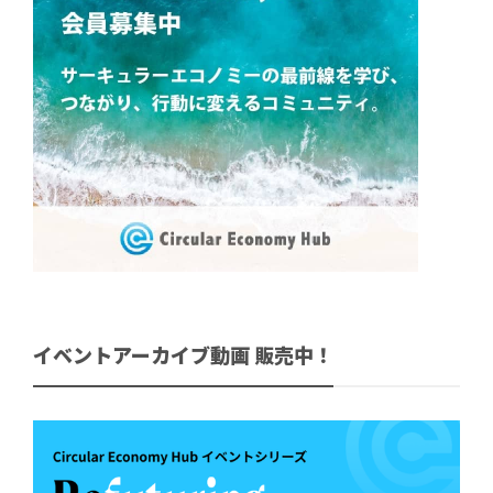
イベントアーカイブ動画 販売中！