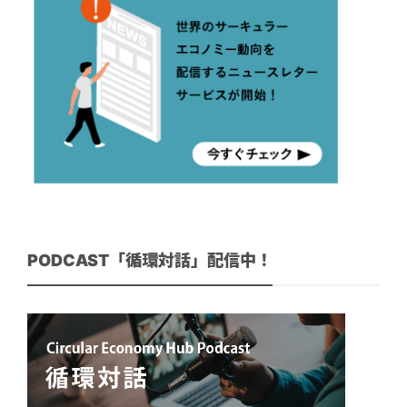
PODCAST「循環対話」配信中！