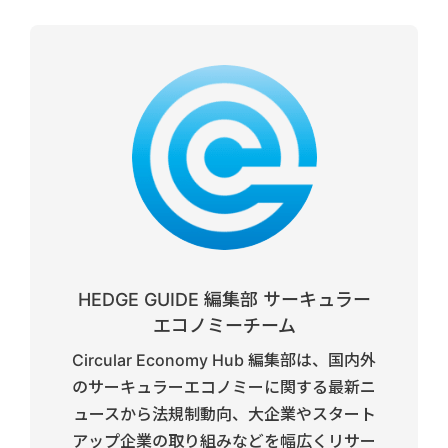
HEDGE GUIDE 編集部 サーキュラー
エコノミーチーム
Circular Economy Hub 編集部は、国内外
のサーキュラーエコノミーに関する最新ニ
ュースから法規制動向、大企業やスタート
アップ企業の取り組みなどを幅広くリサー