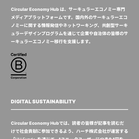
Circular Economy Hub は、サーキュラーエコノミー専門
メディアプラットフォームです。国内外のサーキュラーエコ
ノミーに関する情報発信やネットワーキング、共創型サーキ
ュラーデザインプログラムを通じて企業や自治体の皆様のサ
ーキュラーエコノミー移行を支援します。
DIGITAL SUSTAINABILITY
Circular Economy Hubでは、読者の皆様が記事を読むだ
けで社会貢献に参加できるよう、ハーチ株式会社が運営する