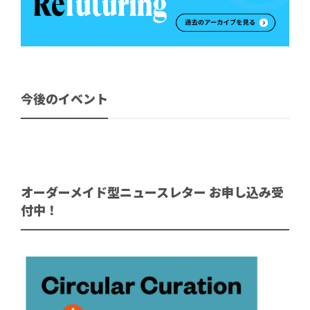
今後のイベント
オーダーメイド型ニュースレター お申し込み受
付中！