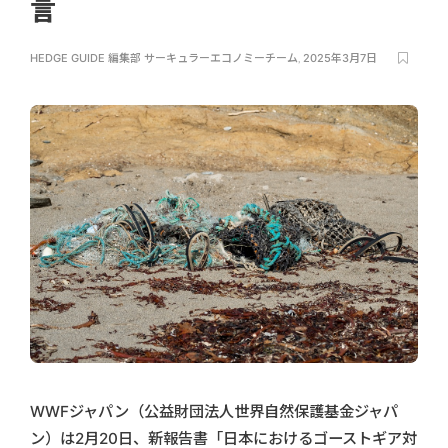
言
HEDGE GUIDE 編集部 サーキュラーエコノミーチーム
,
2025年3月7日
WWFジャパン（公益財団法人世界自然保護基金ジャパ
ン）は2月20日、新報告書「日本におけるゴーストギア対