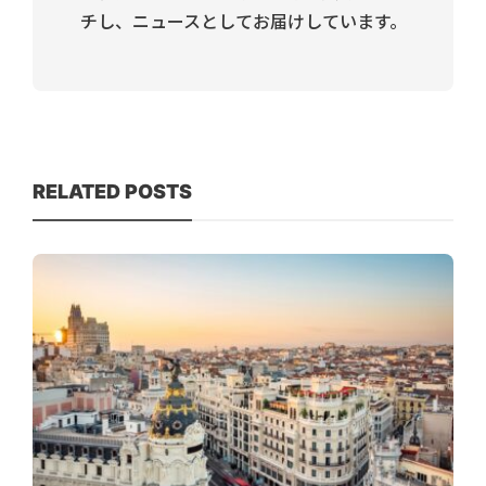
チし、ニュースとしてお届けしています。
RELATED POSTS