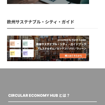
欧州サステナブル・シティ・ガイド
CIRCULAR ECONOMY HUB とは？