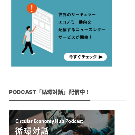
PODCAST「循環対話」配信中！