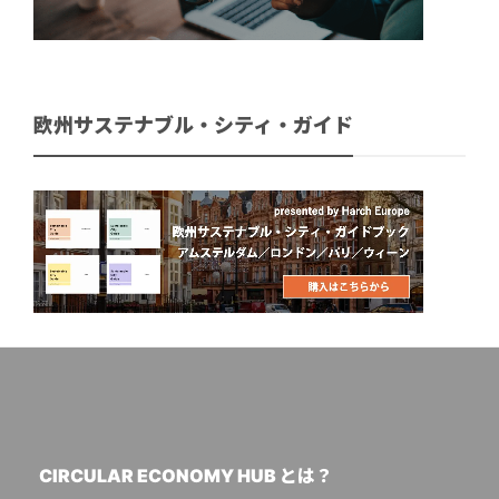
欧州サステナブル・シティ・ガイド
CIRCULAR ECONOMY HUB とは？