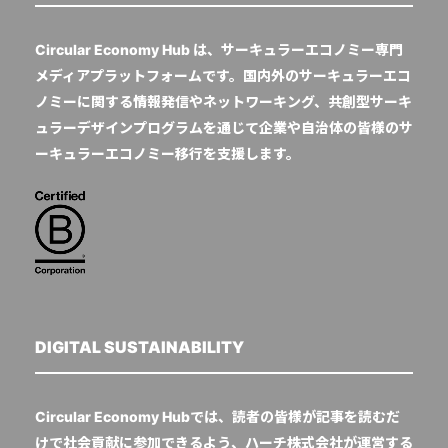
Circular Economy Hub は、サーキュラーエコノミー専門
メディアプラットフォームです。国内外のサーキュラーエコ
ノミーに関する情報発信やネットワーキング、共創型サーキ
ュラーデザインプログラムを通じて企業や自治体の皆様のサ
ーキュラーエコノミー移行を支援します。
DIGITAL SUSTAINABILITY
Circular Economy Hubでは、読者の皆様が記事を読むだ
けで社会貢献に参加できるよう、ハーチ株式会社が運営する