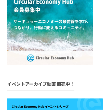
イベントアーカイブ動画 販売中！