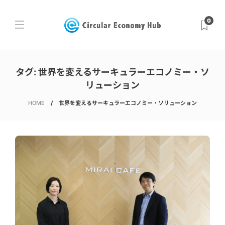
0
タグ:
世界を変えるサーキュラーエコノミー・ソ
リューション
HOME
世界を変えるサーキュラーエコノミー・ソリューション