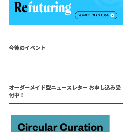
今後のイベント
オーダーメイド型ニュースレター お申し込み受
付中！