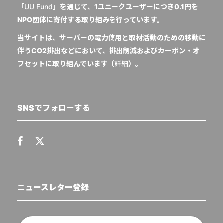
「
UU Fund
」を通じて、1ユニークユーザーにつき0.1円を
NPO団体に寄付する取り組みを行っています。
当サイトは、サーバーの電力使用と取材活動のための移動に
伴うCO2排出などにおいて、排出削減およびカーボン・オ
フセットに取り組んでいます（
詳細
）。
SNSでフォローする
ニュースレター登録