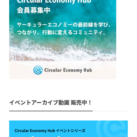
イベントアーカイブ動画 販売中！