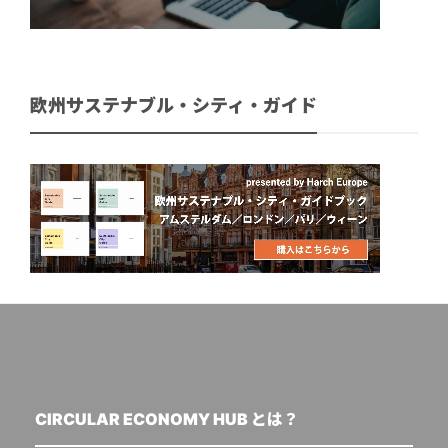
欧州サステナブル・シティ・ガイド
CIRCULAR ECONOMY HUB とは？