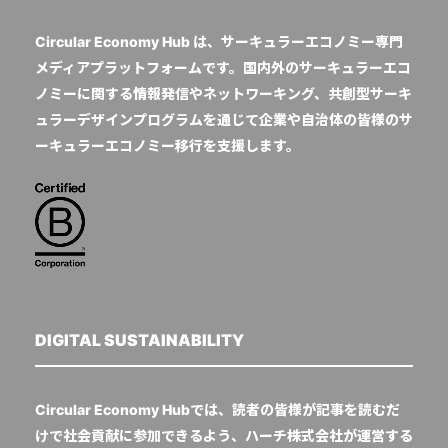
Circular Economy Hub は、サーキュラーエコノミー専門
メディアプラットフォームです。国内外のサーキュラーエコ
ノミーに関する情報発信やネットワーキング、共創型サーキ
ュラーデザインプログラムを通じて企業や自治体の皆様のサ
ーキュラーエコノミー移行を支援します。
DIGITAL SUSTAINABILITY
Circular Economy Hubでは、読者の皆様が記事を読むだ
けで社会貢献に参加できるよう、ハーチ株式会社が運営する