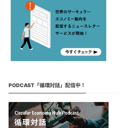
PODCAST「循環対話」配信中！