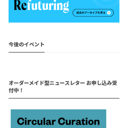
今後のイベント
オーダーメイド型ニュースレター お申し込み受
付中！