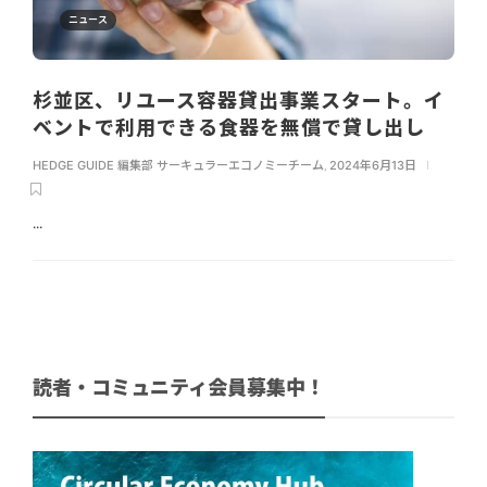
ニュース
杉並区、リユース容器貸出事業スタート。イ
ベントで利用できる食器を無償で貸し出し
HEDGE GUIDE 編集部 サーキュラーエコノミーチーム
,
2024年6月13日
...
読者・コミュニティ会員募集中！