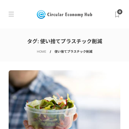
0
タグ:
使い捨てプラスチック削減
HOME
使い捨てプラスチック削減