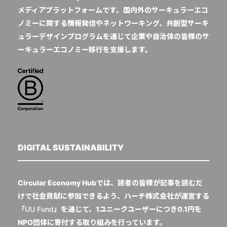
メディアプラットフォームです。国内外のサーキュラーエコ
ノミーに関する情報発信やネットワーキング、共創型サーキ
ュラーデザインプログラムを通じて企業や自治体の皆様のサ
ーキュラーエコノミー移行を支援します。
DIGITAL SUSTAINABILITY
Circular Economy Hubでは、読者の皆様が記事を読むだ
けで社会貢献に参加できるよう、ハーチ株式会社が運営する
「
UU Fund
」を通じて、1ユニークユーザーにつき0.1円を
NPO団体に寄付する取り組みを行っています。