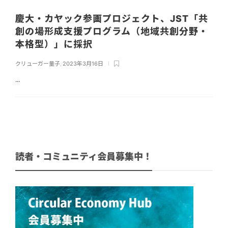
慶大・カヤック参画プロジェクト、JST「共
創の場形成支援プログラム（地域共創分野・
本格型）」に採択
クリューガー量子
,
2023年3月16日
...
読者・コミュニティ会員募集中！