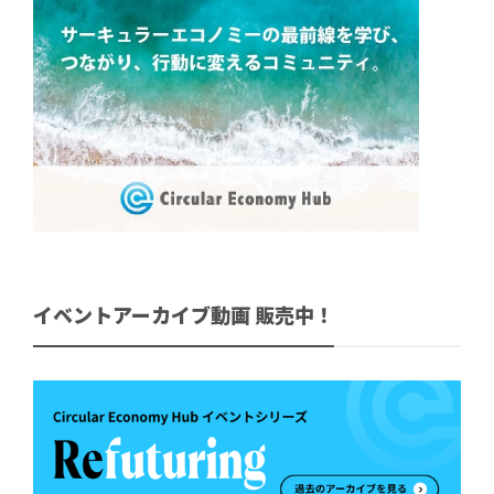
イベントアーカイブ動画 販売中！