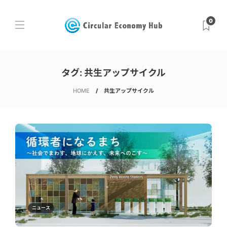
0
タグ:
共生アップサイクル
HOME
共生アップサイクル
ニュース