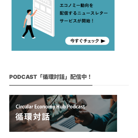
PODCAST「循環対話」配信中！