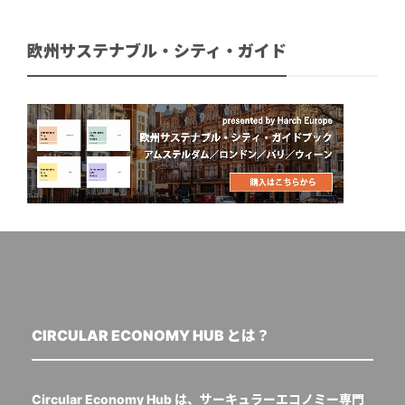
欧州サステナブル・シティ・ガイド
CIRCULAR ECONOMY HUB とは？
Circular Economy Hub は、サーキュラーエコノミー専門