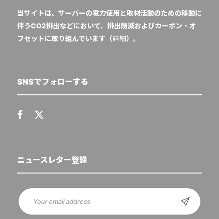
当サイトは、サーバーの電力使用と取材活動のための移動に
伴うCO2排出などにおいて、排出削減およびカーボン・オ
フセットに取り組んでいます（
詳細
）。
SNSでフォローする
ニュースレター登録