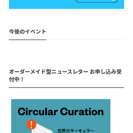
今後のイベント
オーダーメイド型ニュースレター お申し込み受
付中！