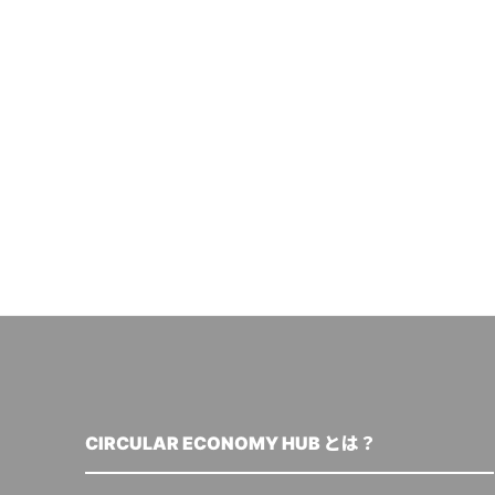
CIRCULAR ECONOMY HUB とは？