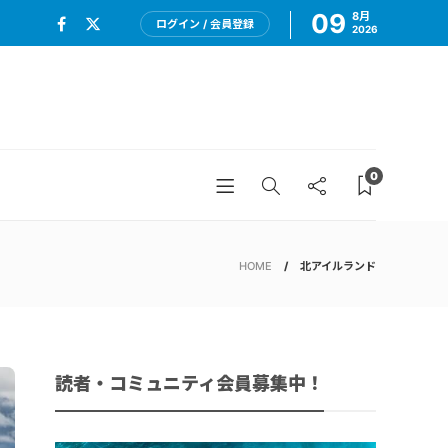
09
8月
ログイン / 会員登録
2026
0
HOME
北アイルランド
読者・コミュニティ会員募集中！