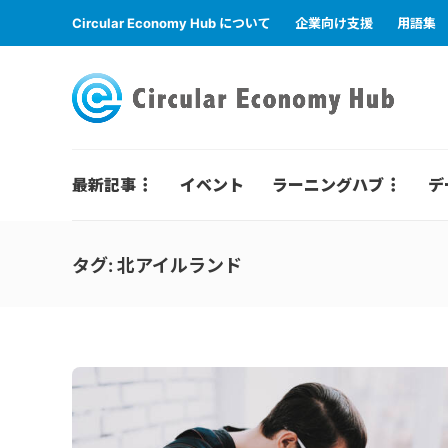
Circular Economy Hub について
企業向け支援
用語集
最新記事
イベント
ラーニングハブ
デ
タグ:
北アイルランド