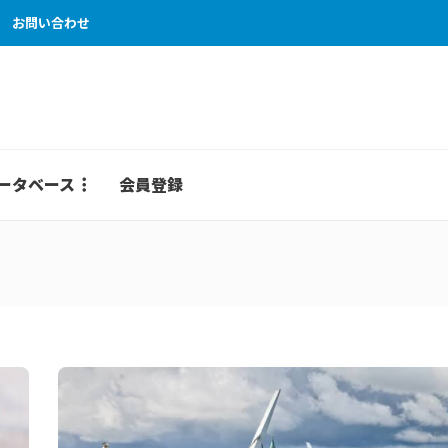
お問い合わせ
ータベース
会員登録