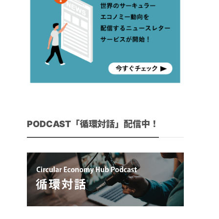
PODCAST「循環対話」配信中！