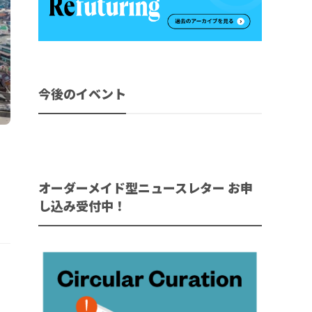
今後のイベント
オーダーメイド型ニュースレター お申
し込み受付中！