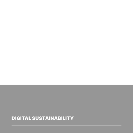
DIGITAL SUSTAINABILITY