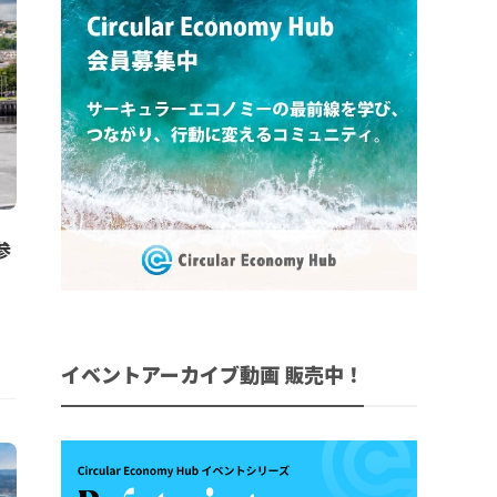
参
イベントアーカイブ動画 販売中！