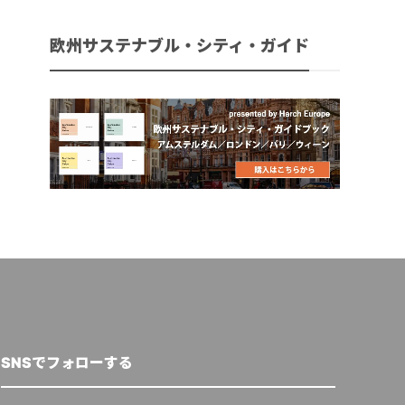
欧州サステナブル・シティ・ガイド
SNSでフォローする