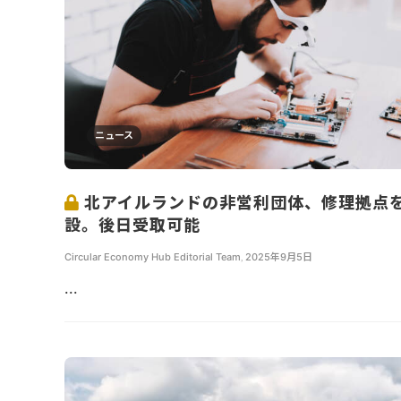
ニュース
北アイルランドの非営利団体、修理拠点
設。後日受取可能
Circular Economy Hub Editorial Team
,
2025年9月5日
...