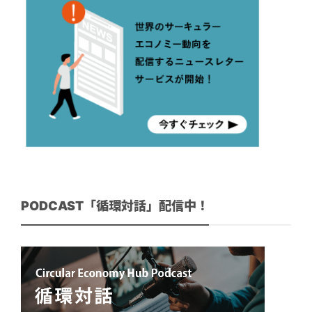
PODCAST「循環対話」配信中！