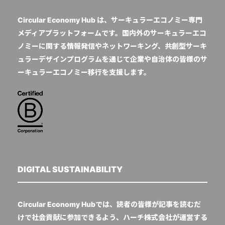
Circular Economy Hub は、サーキュラーエコノミー専門
メディアプラットフォームです。国内外のサーキュラーエコ
ノミーに関する情報発信やネットワーキング、共創型サーキ
ュラーデザインプログラムを通じて企業や自治体の皆様のサ
ーキュラーエコノミー移行を支援します。
DIGITAL SUSTAINABILITY
Circular Economy Hubでは、読者の皆様が記事を読むだ
けで社会貢献に参加できるよう、ハーチ株式会社が運営する