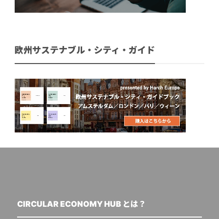
欧州サステナブル・シティ・ガイド
CIRCULAR ECONOMY HUB とは？