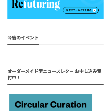
今後のイベント
オーダーメイド型ニュースレター お申し込み受
付中！