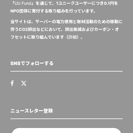
「
UU Fund
」を通じて、1ユニークユーザーにつき0.1円を
NPO団体に寄付する取り組みを行っています。
当サイトは、サーバーの電力使用と取材活動のための移動に
伴うCO2排出などにおいて、排出削減およびカーボン・オ
フセットに取り組んでいます（
詳細
）。
SNSでフォローする
ニュースレター登録