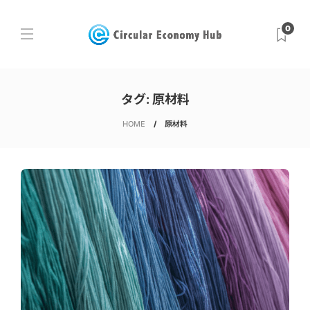
0
タグ:
原材料
HOME
原材料