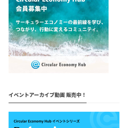
イベントアーカイブ動画 販売中！