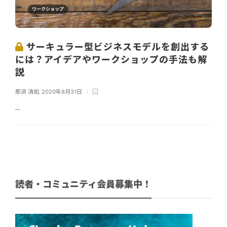
ワークショップ
サーキュラー型ビジネスモデルを創出する
には？アイデアやワークショップの手法も解
説
那須 清和
,
2020年8月31日
...
読者・コミュニティ会員募集中！