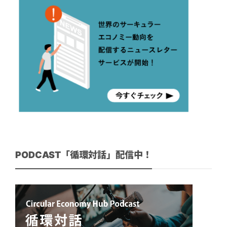
PODCAST「循環対話」配信中！