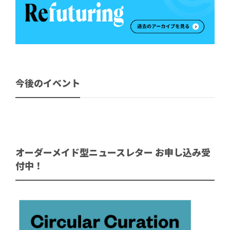
今後のイベント
オーダーメイド型ニュースレター お申し込み受
付中！