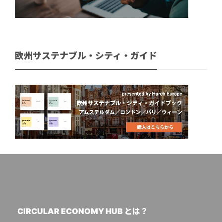
欧州サステナブル・シティ・ガイド
CIRCULAR ECONOMY HUB とは？