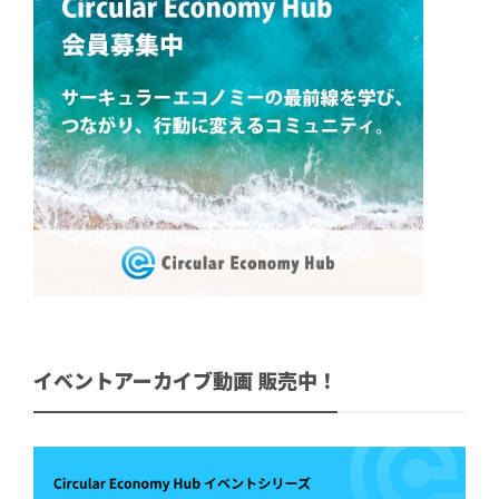
イベントアーカイブ動画 販売中！