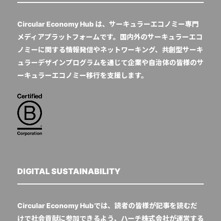
Circular Economy Hub は、サーキュラーエコノミー専門
メディアプラットフォームです。国内外のサーキュラーエコ
ノミーに関する情報発信やネットワーキング、共創型サーキ
ュラーデザインプログラムを通じて企業や自治体の皆様のサ
ーキュラーエコノミー移行を支援します。
DIGITAL SUSTAINABILITY
Circular Economy Hubでは、読者の皆様が記事を読むだ
けで社会貢献に参加できるよう、ハーチ株式会社が運営する