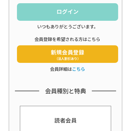
ログイン
いつもありがとうございます。
会員登録を希望される方はこちら
新規会員登録
（法人割引あり）
会員詳細は
こちら
会員種別と特典
読者会員