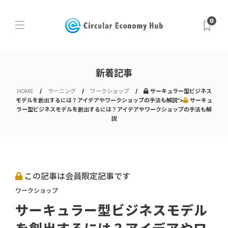
0
新着記事
HOME
ラーニング
ワークショップ
サーキュラー型ビジネス
モデルを創出するには？アイデアやワークショップの手法も解説">
サーキュ
ラー型ビジネスモデルを創出するには？アイデアやワークショップの手法も解
説
この記事は会員限定記事です
ワークショップ
サーキュラー型ビジネスモデル