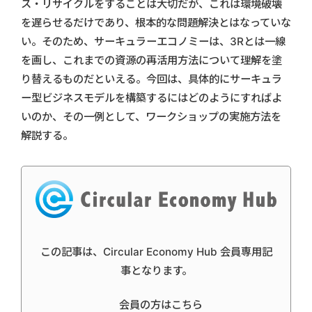
ス・リサイクルをすることは大切だが、これは環境破壊
を遅らせるだけであり、根本的な問題解決とはなっていな
い。そのため、サーキュラーエコノミーは、3Rとは一線
を画し、これまでの資源の再活用方法について理解を塗
り替えるものだといえる。今回は、具体的にサーキュラ
ー型ビジネスモデルを構築するにはどのようにすればよ
いのか、その一例として、ワークショップの実施方法を
解説する。
この記事は、Circular Economy Hub 会員専用記
事となります。
会員の方はこちら