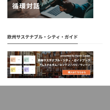
欧州サステナブル・シティ・ガイド