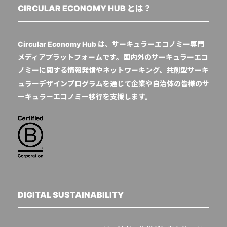
CIRCULAR ECONOMY HUB とは？
Circular Economy Hub は、サーキュラーエコノミー専門
メディアプラットフォームです。国内外のサーキュラーエコ
ノミーに関する情報発信やネットワーキング、共創型サーキ
ュラーデザインプログラムを通じて企業や自治体の皆様のサ
ーキュラーエコノミー移行を支援します。
DIGITAL SUSTAINABILITY