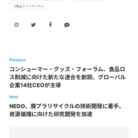
#製品ライフサイクル
Previous
コンシューマー・グッズ・フォーラム、食品ロ
ス削減に向けた新たな連合を創設。グローバル
企業14社CEOが主導
Next
NEDO、廃プラリサイクルの技術開発に着手。
資源循環に向けた研究開発を加速