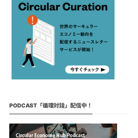
PODCAST「循環対話」配信中！