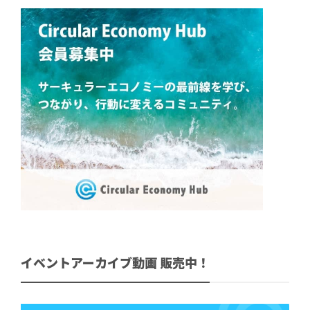
イベントアーカイブ動画 販売中！