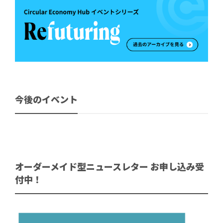
今後のイベント
オーダーメイド型ニュースレター お申し込み受
付中！