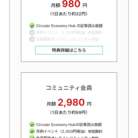
980
月額
円
（1日あたり約32円）
Circular Economy Hub の記事読み放題
月例イベント（2,000円相当）参加無料
会員限定オンラインコミュニティ参加
特典詳細はこちら
コミュニティ会員
2,980
月額
円
（1日あたり約99円）
Circular Economy Hubの記事読み放題
月例イベント（2,000円相当）参加無料