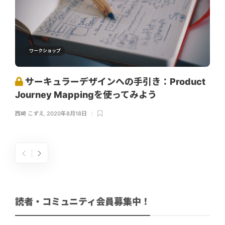
ワークショップ
サーキュラーデザインへの手引き：Product
Journey Mappingを使ってみよう
西崎 こずえ
,
2020年8月18日
読者・コミュニティ会員募集中！