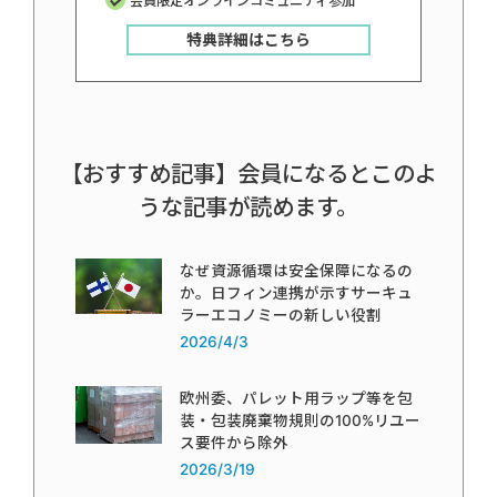
会員限定オンラインコミュニティ参加
特典詳細はこちら
【おすすめ記事】会員になるとこのよ
うな記事が読めます。
なぜ資源循環は安全保障になるの
か。日フィン連携が示すサーキュ
ラーエコノミーの新しい役割
2026/4/3
欧州委、パレット用ラップ等を包
装・包装廃棄物規則の100%リユー
ス要件から除外
2026/3/19