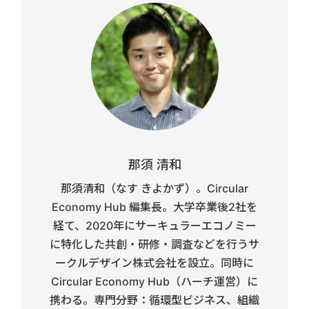
那須 清和
那須清和（なす きよかず）。Circular
Economy Hub 編集長。大学卒業後2社を
経て、2020年にサーキュラーエコノミー
に特化した共創・研修・調査などを行うサ
ークルデザイン株式会社を設立。同時に
Circular Economy Hub（ハーチ運営）に
携わる。専門分野：循環型ビジネス、組織