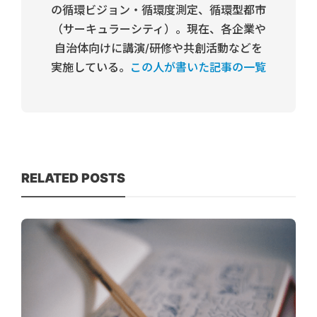
の循環ビジョン・循環度測定、循環型都市
（サーキュラーシティ）。現在、各企業や
自治体向けに講演/研修や共創活動などを
実施している。
この人が書いた記事の一覧
RELATED POSTS