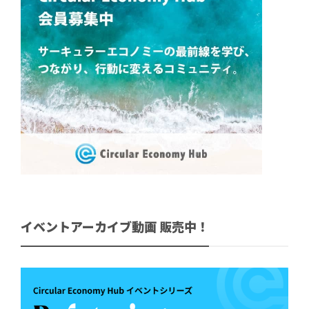
イベントアーカイブ動画 販売中！