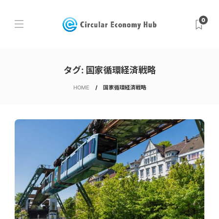
0
タグ:
国家循環経済戦略
HOME
国家循環経済戦略