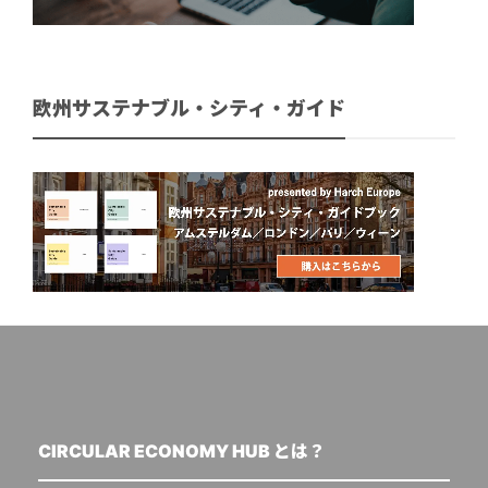
欧州サステナブル・シティ・ガイド
CIRCULAR ECONOMY HUB とは？