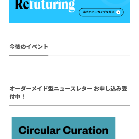
今後のイベント
オーダーメイド型ニュースレター お申し込み受
付中！