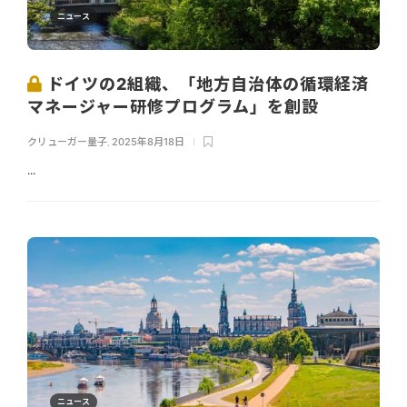
ニュース
ドイツの2組織、「地方自治体の循環経済
マネージャー研修プログラム」を創設
クリューガー量子
,
2025年8月18日
...
ニュース