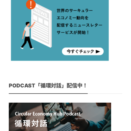
PODCAST「循環対話」配信中！