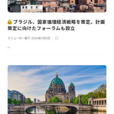
ニュース
ブラジル、国家循環経済戦略を策定。計画
策定に向けたフォーラムも設立
クリューガー量子
,
2024年7月3日
...