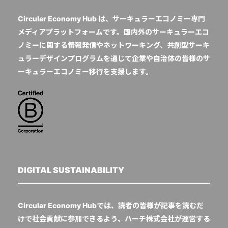
Circular Economy Hub は、サーキュラーエコノミー専門
メディアプラットフォームです。国内外のサーキュラーエコ
ノミーに関する情報発信やネットワーキング、共創型サーキ
ュラーデザインプログラムを通じて企業や自治体の皆様のサ
ーキュラーエコノミー移行を支援します。
DIGITAL SUSTAINABILITY
Circular Economy Hubでは、読者の皆様が記事を読むだ
けで社会貢献に参加できるよう、ハーチ株式会社が運営する