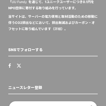
「
UU Fund
」を通じて、1ユニークユーザーにつき0.1円を
NPO団体に寄付する取り組みを行っています。
当サイトは、サーバーの電力使用と取材活動のための移動に
伴うCO2排出などにおいて、排出削減およびカーボン・オ
フセットに取り組んでいます（
詳細
）。
SNSでフォローする
ニュースレター登録