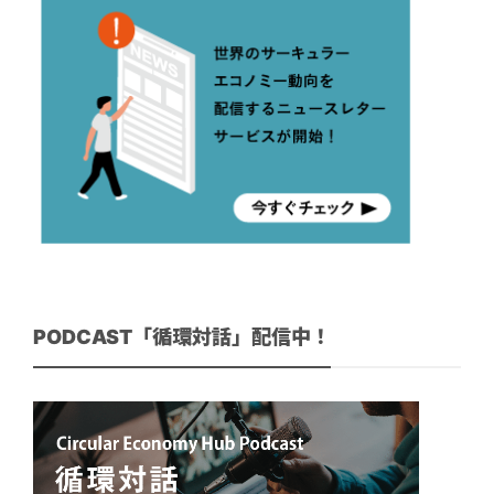
PODCAST「循環対話」配信中！