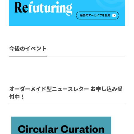
今後のイベント
オーダーメイド型ニュースレター お申し込み受
付中！