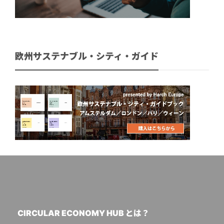
欧州サステナブル・シティ・ガイド
CIRCULAR ECONOMY HUB とは？