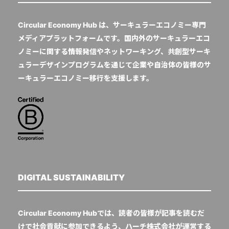
Circular Economy Hub は、サーキュラーエコノミー専門
メディアプラットフォームです。国内外のサーキュラーエコ
ノミーに関する情報発信やネットワーキング、共創型サーキ
ュラーデザインプログラムを通じて企業や自治体の皆様のサ
ーキュラーエコノミー移行を支援します。
DIGITAL SUSTAINABILITY
Circular Economy Hubでは、読者の皆様が記事を読むだ
けで社会貢献に参加できるよう、ハーチ株式会社が運営する