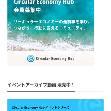
イベントアーカイブ動画 販売中！