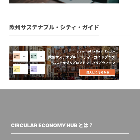
欧州サステナブル・シティ・ガイド
CIRCULAR ECONOMY HUB とは？