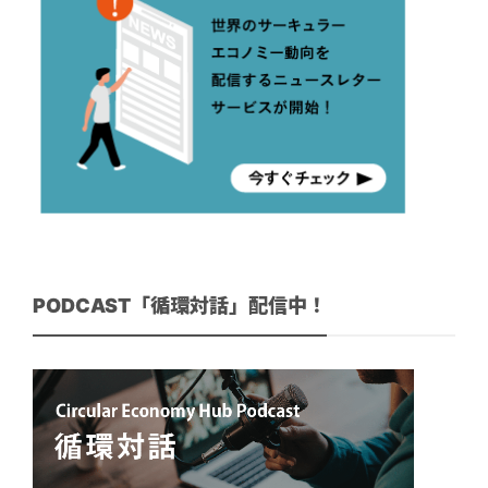
PODCAST「循環対話」配信中！