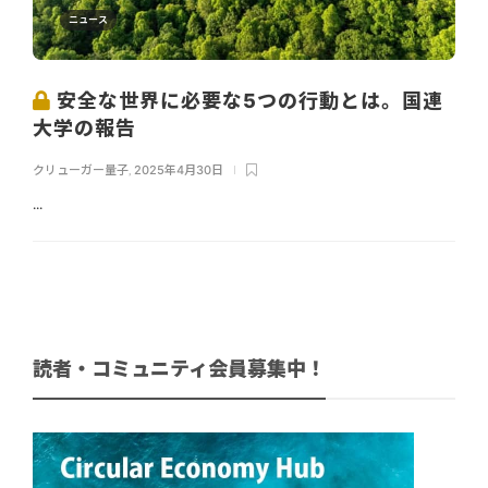
ニュース
安全な世界に必要な5つの行動とは。国連
大学の報告
クリューガー量子
,
2025年4月30日
...
読者・コミュニティ会員募集中！