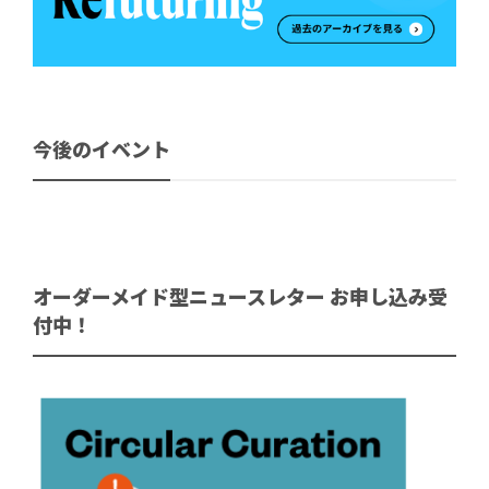
今後のイベント
オーダーメイド型ニュースレター お申し込み受
付中！