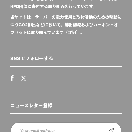
NPO団体に寄付する取り組みを行っています。
当サイトは、サーバーの電力使用と取材活動のための移動に
伴うCO2排出などにおいて、排出削減およびカーボン・オ
フセットに取り組んでいます（
詳細
）。
SNSでフォローする
ニュースレター登録