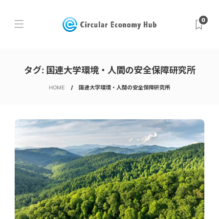
0
タグ:
国連大学環境・人間の安全保障研究所
HOME
国連大学環境・人間の安全保障研究所