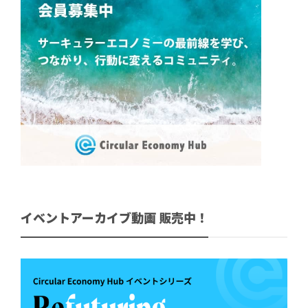
イベントアーカイブ動画 販売中！