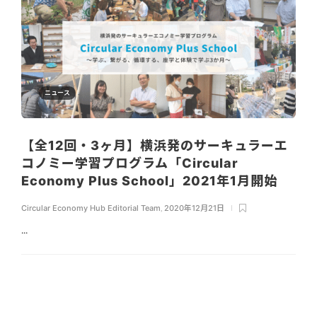
ニュース
【全12回・3ヶ月】横浜発のサーキュラーエ
コノミー学習プログラム「Circular
Economy Plus School」2021年1月開始
Circular Economy Hub Editorial Team
,
2020年12月21日
...