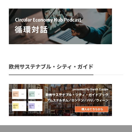
欧州サステナブル・シティ・ガイド