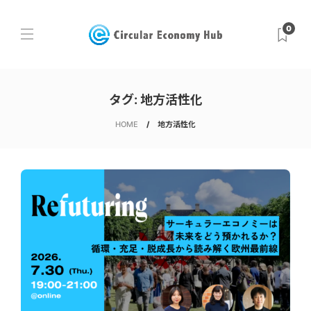
0
タグ:
地方活性化
HOME
地方活性化