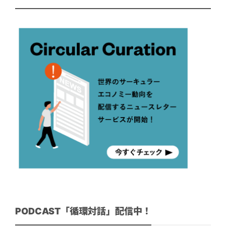
PODCAST「循環対話」配信中！