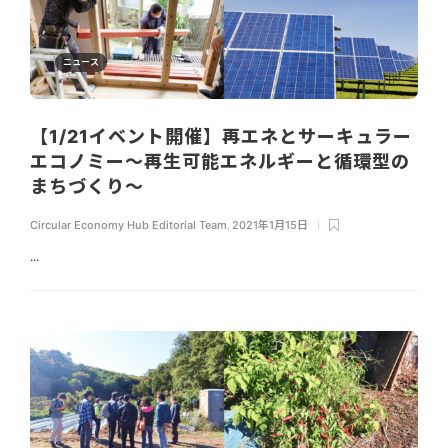
ニュース
【1/21イベント開催】再エネとサーキュラー
エコノミー～再生可能エネルギーと循環型の
まちづくり～
Circular Economy Hub Editorial Team
,
2021年1月15日
...