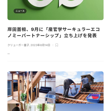
ニュース
岸田首相、9月に「産官学サーキュラーエコ
ノミーパートナーシップ」立ち上げを発表
クリューガー量子
,
2023年8月14日
...