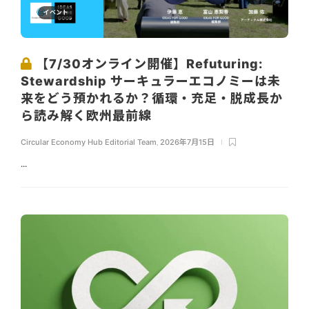
イベント
【7/30オンライン開催】Refuturing:
Stewardship サーキュラーエコノミーは未
来をどう預かれるか？循環・充足・脱成長か
ら読み解く欧州最前線
Circular Economy Hub Editorial Team
,
2026年7月15日
...