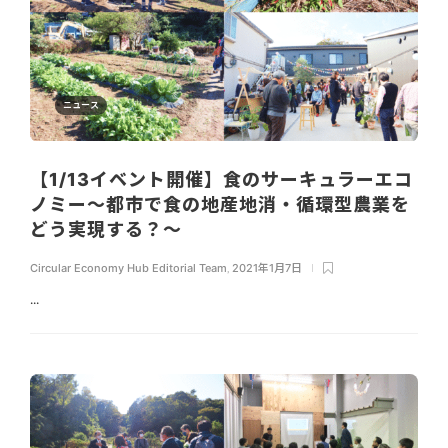
ニュース
【1/13イベント開催】食のサーキュラーエコ
ノミー～都市で食の地産地消・循環型農業を
どう実現する？〜
Circular Economy Hub Editorial Team
,
2021年1月7日
...