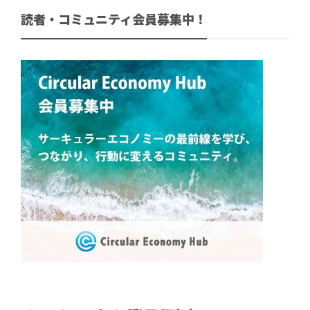
読者・コミュニティ会員募集中！