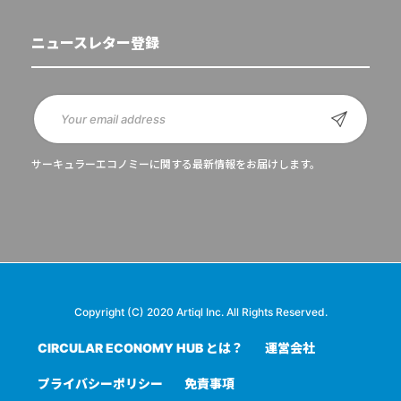
ニュースレター登録
サーキュラーエコノミーに関する最新情報をお届けします。
Copyright (C) 2020 Artiql Inc. All Rights Reserved.
CIRCULAR ECONOMY HUB とは？
運営会社
プライバシーポリシー
免責事項