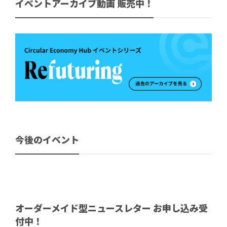
イベントアーカイブ動画 販売中！
今後のイベント
オーダーメイド型ニュースレター お申し込み受
付中！