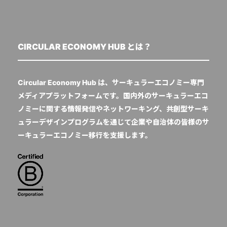
CIRCULAR ECONOMY HUB とは？
Circular Economy Hub は、サーキュラーエコノミー専門
メディアプラットフォームです。国内外のサーキュラーエコ
ノミーに関する情報発信やネットワーキング、共創型サーキ
ュラーデザインプログラムを通じて企業や自治体の皆様のサ
ーキュラーエコノミー移行を支援します。