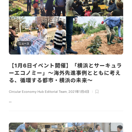
ニュース
【1月6日イベント開催】「横浜とサーキュラ
ーエコノミー」～海外先進事例とともに考え
る、循環する都市・横浜の未来〜
Circular Economy Hub Editorial Team
,
2021年1月4日
...