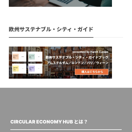
欧州サステナブル・シティ・ガイド
CIRCULAR ECONOMY HUB とは？