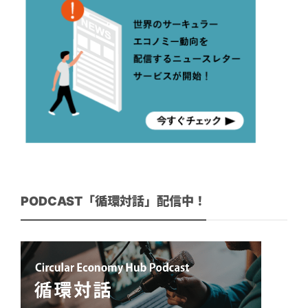
PODCAST「循環対話」配信中！