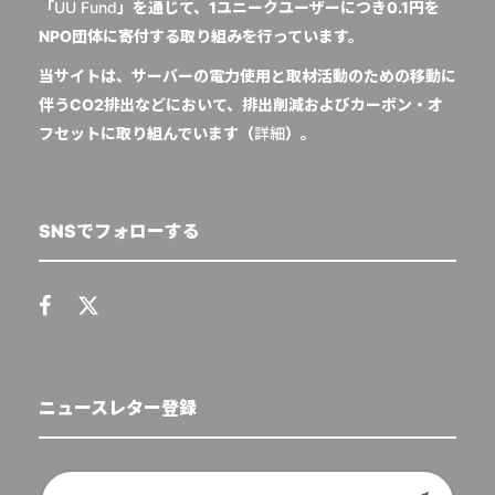
「
UU Fund
」を通じて、1ユニークユーザーにつき0.1円を
NPO団体に寄付する取り組みを行っています。
当サイトは、サーバーの電力使用と取材活動のための移動に
伴うCO2排出などにおいて、排出削減およびカーボン・オ
フセットに取り組んでいます（
詳細
）。
SNSでフォローする
ニュースレター登録