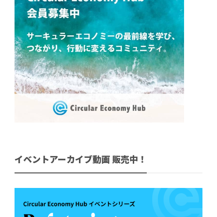
イベントアーカイブ動画 販売中！