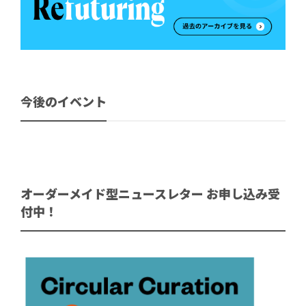
今後のイベント
オーダーメイド型ニュースレター お申し込み受
付中！