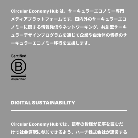
Circular Economy Hub は、サーキュラーエコノミー専門
メディアプラットフォームです。国内外のサーキュラーエコ
ノミーに関する情報発信やネットワーキング、共創型サーキ
ュラーデザインプログラムを通じて企業や自治体の皆様のサ
ーキュラーエコノミー移行を支援します。
DIGITAL SUSTAINABILITY
Circular Economy Hubでは、読者の皆様が記事を読むだ
けで社会貢献に参加できるよう、ハーチ株式会社が運営する