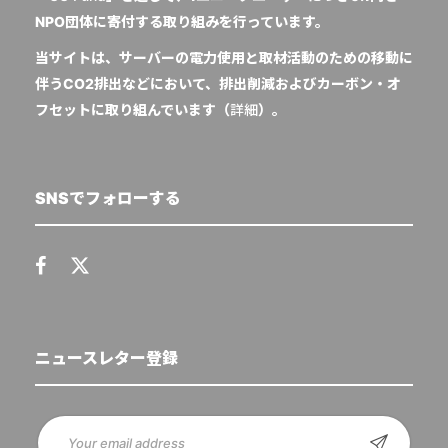
NPO団体に寄付する取り組みを行っています。
当サイトは、サーバーの電力使用と取材活動のための移動に
伴うCO2排出などにおいて、排出削減およびカーボン・オ
フセットに取り組んでいます（
詳細
）。
SNSでフォローする
ニュースレター登録