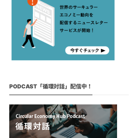
PODCAST「循環対話」配信中！