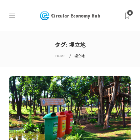
0
タグ:
埋立地
HOME
埋立地