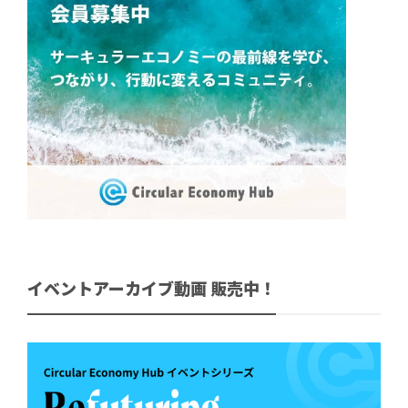
イベントアーカイブ動画 販売中！