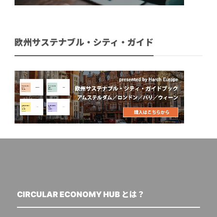
欧州サステナブル・シティ・ガイド
CIRCULAR ECONOMY HUB とは？