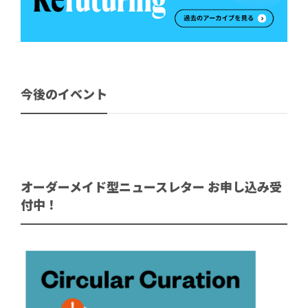
今後のイベント
オーダーメイド型ニュースレター お申し込み受
付中！