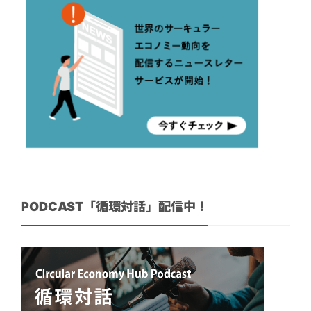
PODCAST「循環対話」配信中！