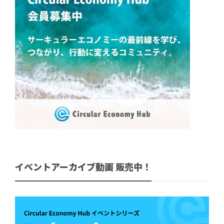
イベントアーカイブ動画 販売中！