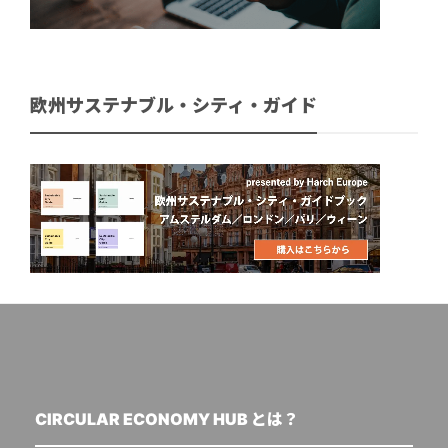
欧州サステナブル・シティ・ガイド
CIRCULAR ECONOMY HUB とは？