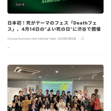
ニュース
日本初！死がテーマのフェス「Deathフェ
ス」、4月14日の“よい死の日”に渋谷で開催
Circular Economy Hub Editorial Team
,
2024年4月3日
...