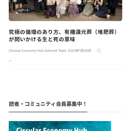
レポート
究極の循環のあり方、有機還元葬（堆肥葬）
が問いかける生と死の意味
Circular Economy Hub Editorial Team
,
2024年1月26日
...
読者・コミュニティ会員募集中！