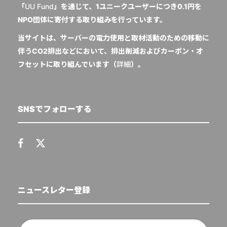
「
UU Fund
」を通じて、1ユニークユーザーにつき0.1円を
NPO団体に寄付する取り組みを行っています。
当サイトは、サーバーの電力使用と取材活動のための移動に
伴うCO2排出などにおいて、排出削減およびカーボン・オ
フセットに取り組んでいます（
詳細
）。
SNSでフォローする
ニュースレター登録