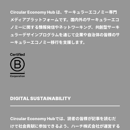
Circular Economy Hub は、サーキュラーエコノミー専門
メディアプラットフォームです。国内外のサーキュラーエコ
ノミーに関する情報発信やネットワーキング、共創型サーキ
ュラーデザインプログラムを通じて企業や自治体の皆様のサ
ーキュラーエコノミー移行を支援します。
DIGITAL SUSTAINABILITY
Circular Economy Hubでは、読者の皆様が記事を読むだ
けで社会貢献に参加できるよう、ハーチ株式会社が運営する