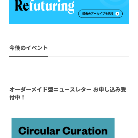
今後のイベント
オーダーメイド型ニュースレター お申し込み受
付中！