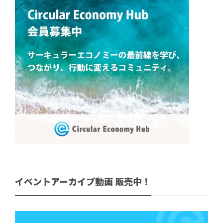
イベントアーカイブ動画 販売中！