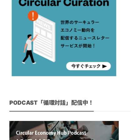
PODCAST「循環対話」配信中！