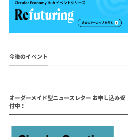
今後のイベント
オーダーメイド型ニュースレター お申し込み受
付中！