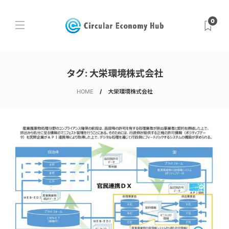
0
タグ:
大栄環境株式会社
HOME
大栄環境株式会社