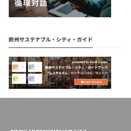
欧州サステナブル・シティ・ガイド