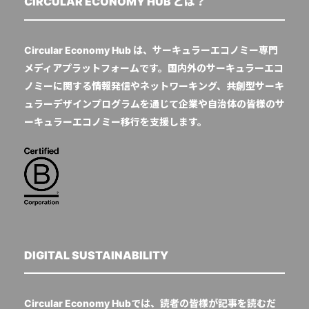
CIRCULAR ECONOMY HUB とは？
Circular Economy Hub は、サーキュラーエコノミー専門
メディアプラットフォームです。国内外のサーキュラーエコ
ノミーに関する情報発信やネットワーキング、共創型サーキ
ュラーデザインプログラムを通じて企業や自治体の皆様のサ
ーキュラーエコノミー移行を支援します。
DIGITAL SUSTAINABILITY
Circular Economy Hubでは、読者の皆様が記事を読むだ