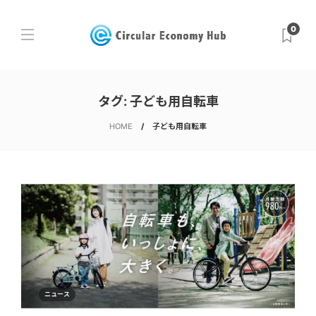
0
タグ:
子ども用自転車
HOME
子ども用自転車
ニュース