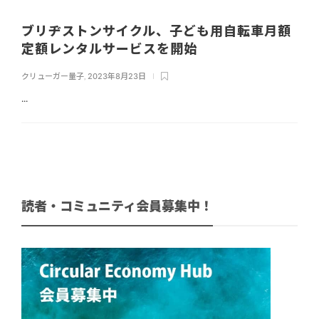
ブリヂストンサイクル、子ども用自転車月額
定額レンタルサービスを開始
クリューガー量子
,
2023年8月23日
...
読者・コミュニティ会員募集中！