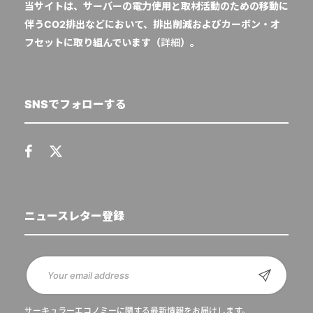
当サイトは、サーバーの電力使用と取材活動のための移動に
伴うCO2排出などにおいて、排出削減およびカーボン・オ
フセットに取り組んでいます（
詳細
）。
SNSでフォローする
ニュースレター登録
サーキュラーエコノミーに関する最新情報をお届けします。