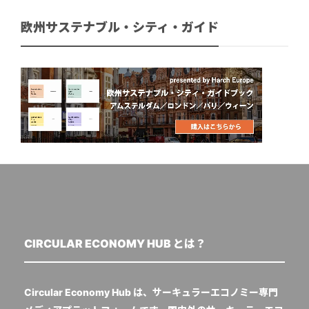
欧州サステナブル・シティ・ガイド
CIRCULAR ECONOMY HUB とは？
Circular Economy Hub は、サーキュラーエコノミー専門