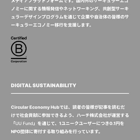
メディアプラットフォームです。国内外のサーキュラーエコ
ノミーに関する情報発信やネットワーキング、共創型サーキ
ュラーデザインプログラムを通じて企業や自治体の皆様のサ
ーキュラーエコノミー移行を支援します。
DIGITAL SUSTAINABILITY
Circular Economy Hubでは、読者の皆様が記事を読むだ
けで社会貢献に参加できるよう、ハーチ株式会社が運営する
「
UU Fund
」を通じて、1ユニークユーザーにつき0.1円を
NPO団体に寄付する取り組みを行っています。