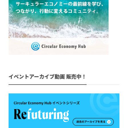
イベントアーカイブ動画 販売中！