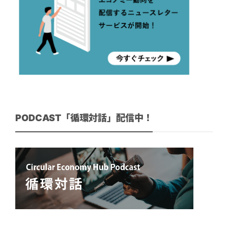
PODCAST「循環対話」配信中！