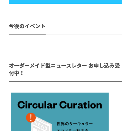
今後のイベント
オーダーメイド型ニュースレター お申し込み受
付中！