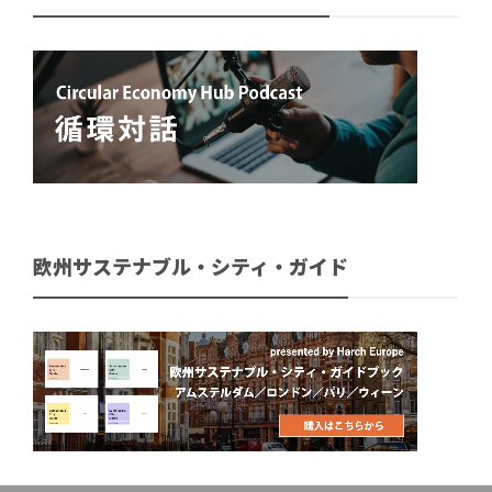
欧州サステナブル・シティ・ガイド