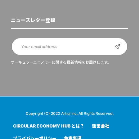
ニュースレター登録
サーキュラーエコノミーに関する最新情報をお届けします。
Copyright (C) 2020 Artiql Inc. All Rights Reserved.
CIRCULAR ECONOMY HUB とは？
運営会社
プライバシーポリシー
免責事項