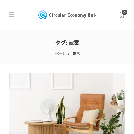
0
タグ:
家電
HOME
家電