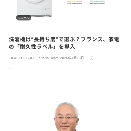
ニュース
洗濯機は“長持ち度”で選ぶ？フランス、家電
の「耐久性ラベル」を導入
IDEAS FOR GOOD Editorial Team
,
2025年4月23日
...