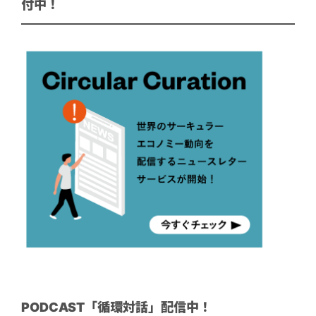
付中！
PODCAST「循環対話」配信中！