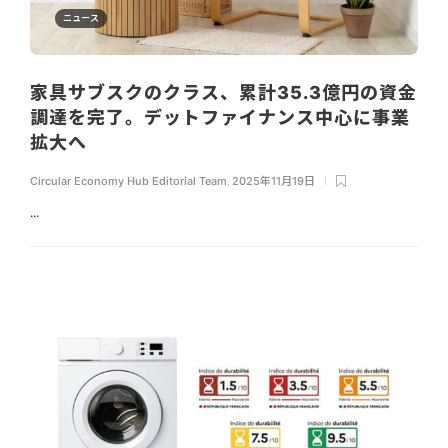
ニュース
家具サブスクのクラス、累計35.3億円の資金
調達を完了。デットファイナンス中心に事業
拡大へ
Circular Economy Hub Editorial Team
,
2025年11月19日
...