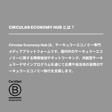
CIRCULAR ECONOMY HUB とは？
Circular Economy Hub は、サーキュラーエコノミー専門
メディアプラットフォームです。国内外のサーキュラーエコ
ノミーに関する情報発信やネットワーキング、共創型サーキ
ュラーデザインプログラムを通じて企業や自治体の皆様のサ
ーキュラーエコノミー移行を支援します。