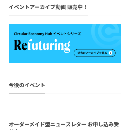
イベントアーカイブ動画 販売中！
今後のイベント
オーダーメイド型ニュースレター お申し込み受