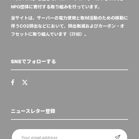
NPO団体に寄付する取り組みを行っています。
当サイトは、サーバーの電力使用と取材活動のための移動に
伴うCO2排出などにおいて、排出削減およびカーボン・オ
フセットに取り組んでいます（
詳細
）。
SNSでフォローする
ニュースレター登録