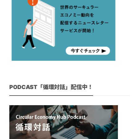
PODCAST「循環対話」配信中！