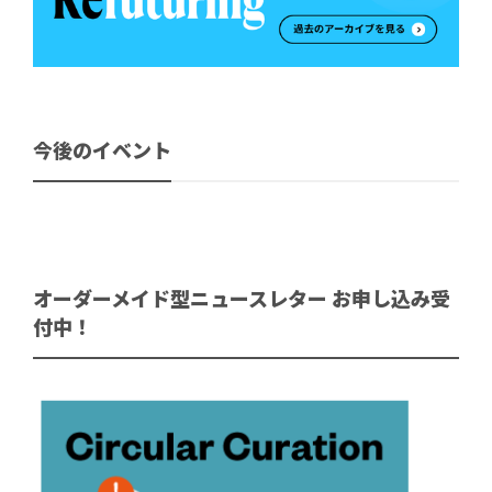
今後のイベント
オーダーメイド型ニュースレター お申し込み受
付中！