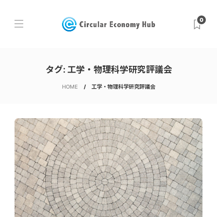
0
タグ:
工学・物理科学研究評議会
HOME
工学・物理科学研究評議会