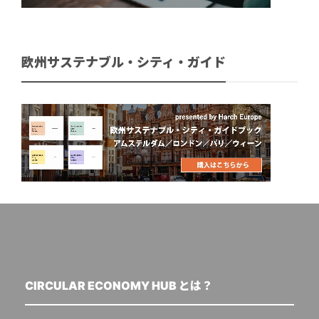
欧州サステナブル・シティ・ガイド
CIRCULAR ECONOMY HUB とは？