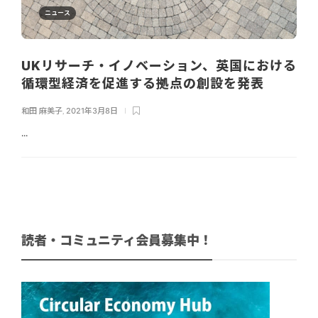
ニュース
UKリサーチ・イノベーション、英国における
循環型経済を促進する拠点の創設を発表
和田 麻美子
,
2021年3月8日
...
読者・コミュニティ会員募集中！