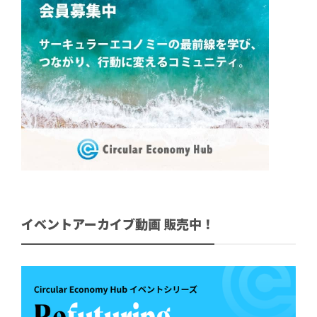
イベントアーカイブ動画 販売中！