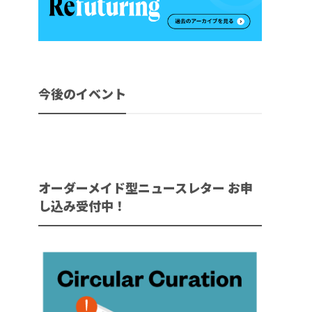
今後のイベント
オーダーメイド型ニュースレター お申
し込み受付中！