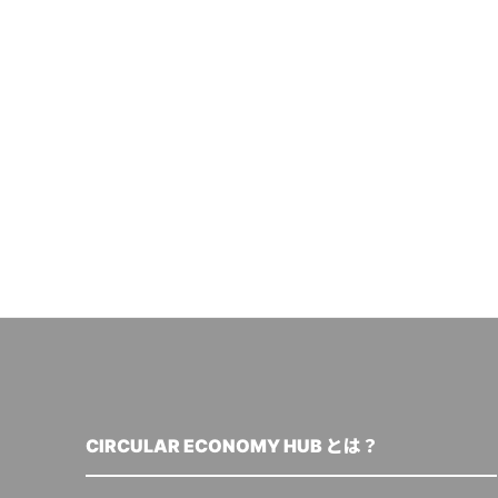
CIRCULAR ECONOMY HUB とは？