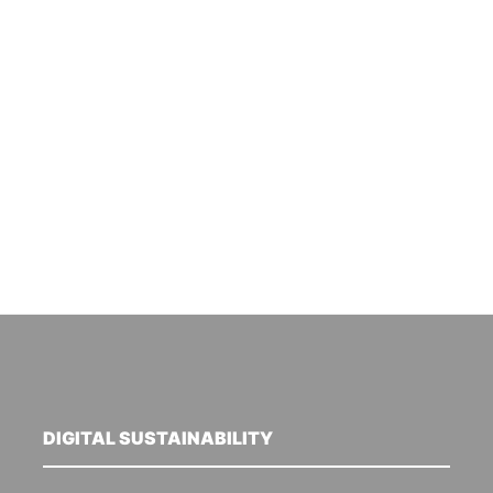
DIGITAL SUSTAINABILITY