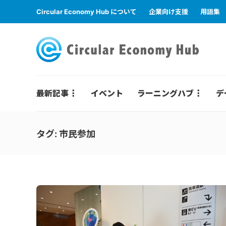
Circular Economy Hub について
企業向け支援
用語集
最新記事
イベント
ラーニングハブ
デ
タグ:
市民参加