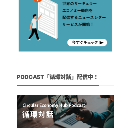
PODCAST「循環対話」配信中！