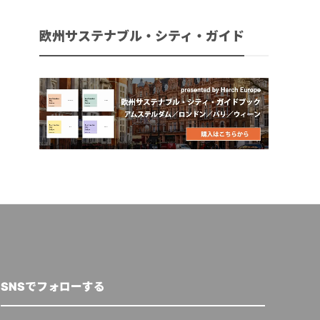
欧州サステナブル・シティ・ガイド
SNSでフォローする