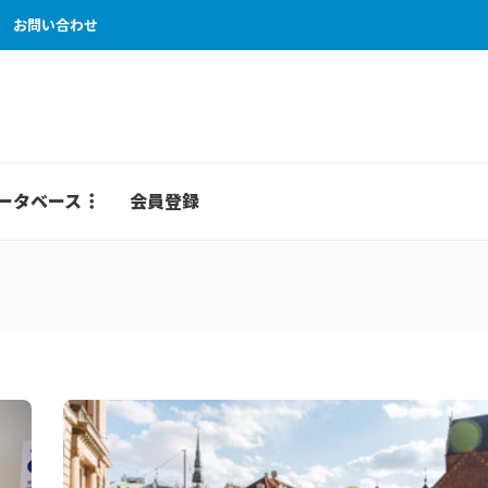
お問い合わせ
ータベース
会員登録