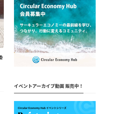
委
イベントアーカイブ動画 販売中！