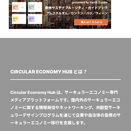
CIRCULAR ECONOMY HUB とは？
Circular Economy Hub は、サーキュラーエコノミー専門
メディアプラットフォームです。国内外のサーキュラーエコ
ノミーに関する情報発信やネットワーキング、共創型サーキ
ュラーデザインプログラムを通じて企業や自治体の皆様のサ
ーキュラーエコノミー移行を支援します。