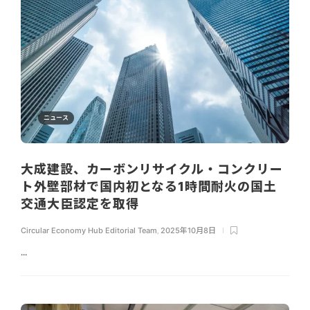
ニュース
大成建設、カーボンリサイクル・コンクリー
ト外壁部材で国内初となる1時間耐火の国土
交通大臣認定を取得
Circular Economy Hub Editorial Team
,
2025年10月8日
...