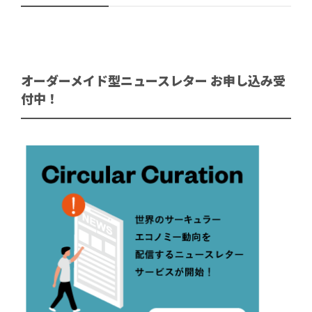
オーダーメイド型ニュースレター お申し込み受
付中！