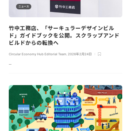
ニュース
竹中工務店、「サーキュラーデザインビル
ド」ガイドブックを公開。スクラップアンド
ビルドからの転換へ
Circular Economy Hub Editorial Team
,
2026年2月24日
...