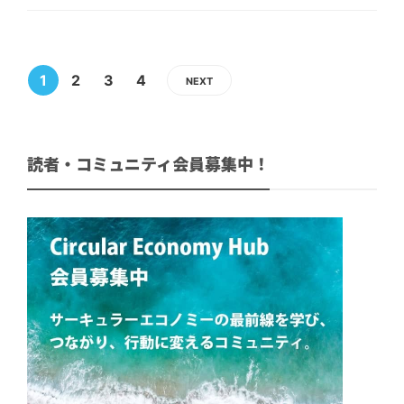
1
2
3
4
NEXT
読者・コミュニティ会員募集中！