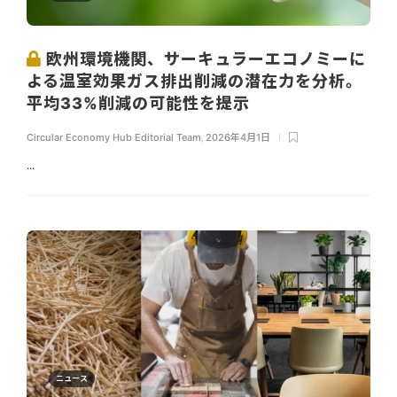
欧州環境機関、サーキュラーエコノミーに
よる温室効果ガス排出削減の潜在力を分析。
平均33%削減の可能性を提示
Circular Economy Hub Editorial Team
,
2026年4月1日
...
ニュース