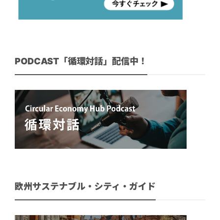
PODCAST「循環対話」配信中！
欧州サステナブル・シティ・ガイド