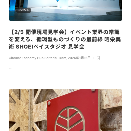
イベント
【2/5 開催現場見学会】イベント業界の常識
を変える、循環型ものづくりの最前線 昭栄美
術 SHOEIベイスタジオ 見学会
Circular Economy Hub Editorial Team
,
2026年1月16日
...