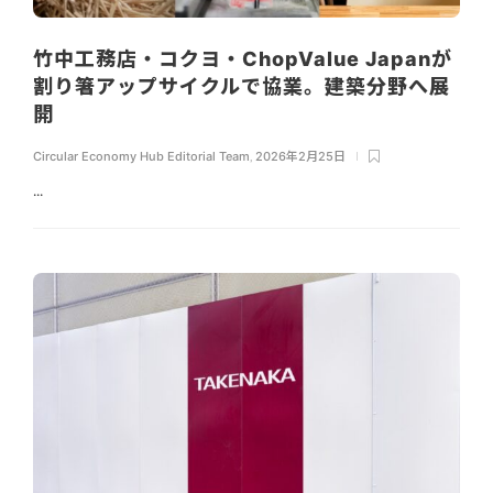
竹中工務店・コクヨ・ChopValue Japanが
割り箸アップサイクルで協業。建築分野へ展
開
Circular Economy Hub Editorial Team
,
2026年2月25日
...