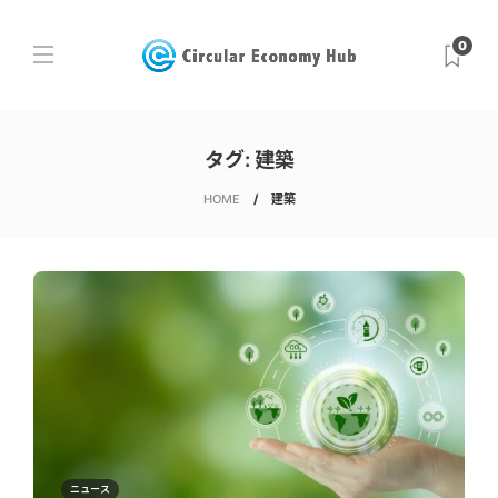
0
タグ:
建築
HOME
建築
ニュース