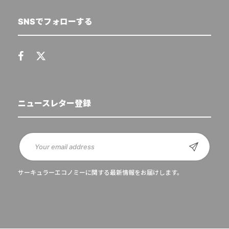
SNSでフォローする
ニュースレター登録
サーキュラーエコノミーに関する最新情報をお届けします。