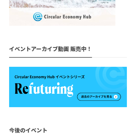
イベントアーカイブ動画 販売中！
今後のイベント