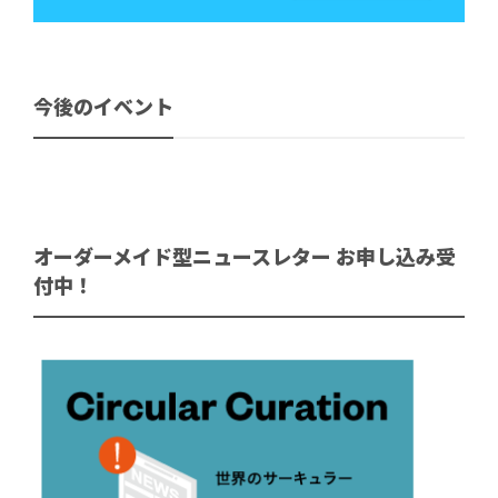
今後のイベント
オーダーメイド型ニュースレター お申し込み受
付中！