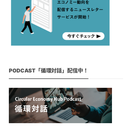
PODCAST「循環対話」配信中！