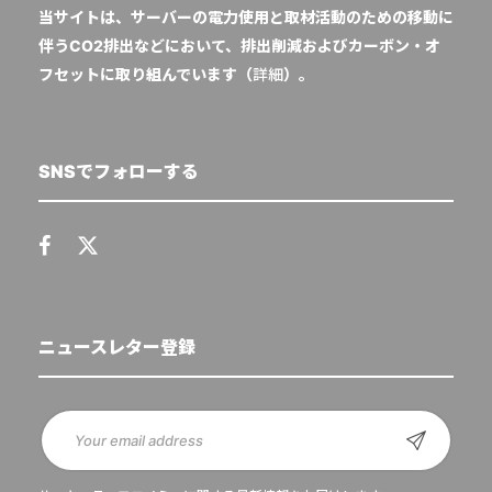
当サイトは、サーバーの電力使用と取材活動のための移動に
伴うCO2排出などにおいて、排出削減およびカーボン・オ
フセットに取り組んでいます（
詳細
）。
SNSでフォローする
ニュースレター登録