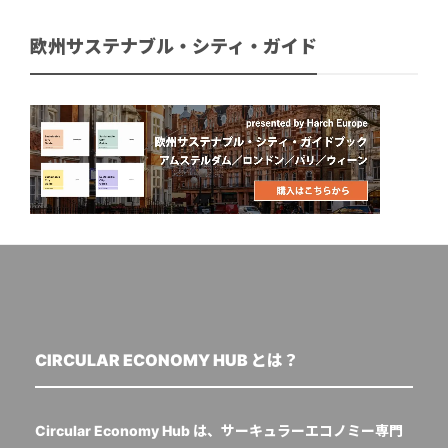
欧州サステナブル・シティ・ガイド
CIRCULAR ECONOMY HUB とは？
Circular Economy Hub は、サーキュラーエコノミー専門