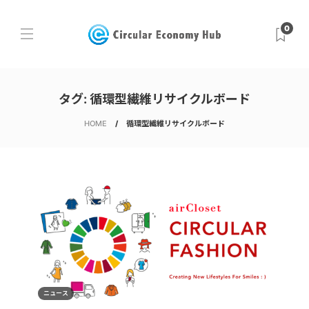
0
タグ:
循環型繊維リサイクルボード
HOME
循環型繊維リサイクルボード
ニュース