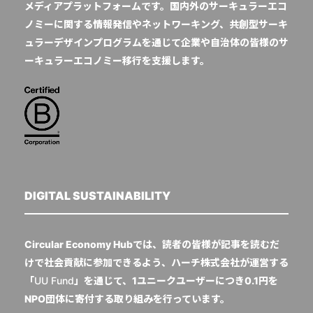
メディアプラットフォームです。国内外のサーキュラーエコ
ノミーに関する情報発信やネットワーキング、共創型サーキ
ュラーデザインプログラムを通じて企業や自治体の皆様のサ
ーキュラーエコノミー移行を支援します。
DIGITAL SUSTAINABILITY
Circular Economy Hubでは、読者の皆様が記事を読むだ
けで社会貢献に参加できるよう、ハーチ株式会社が運営する
「
UU Fund
」を通じて、1ユニークユーザーにつき0.1円を
NPO団体に寄付する取り組みを行っています。