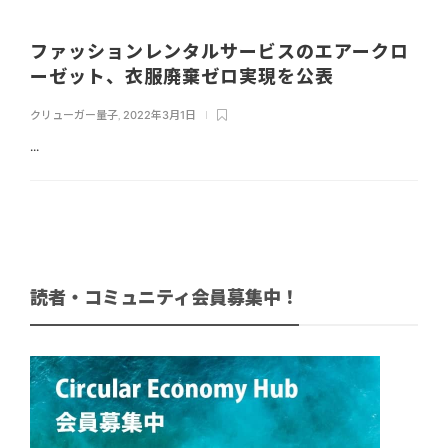
ファッションレンタルサービスのエアークロ
ーゼット、⾐服廃棄ゼロ実現を公表
クリューガー量子
,
2022年3月1日
...
読者・コミュニティ会員募集中！