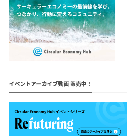
イベントアーカイブ動画 販売中！