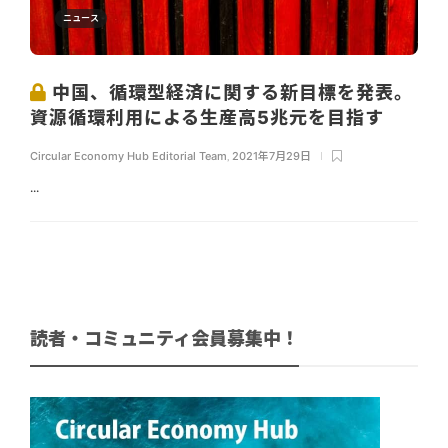
ニュース
中国、循環型経済に関する新目標を発表。
資源循環利用による生産高5兆元を目指す
Circular Economy Hub Editorial Team
,
2021年7月29日
...
読者・コミュニティ会員募集中！