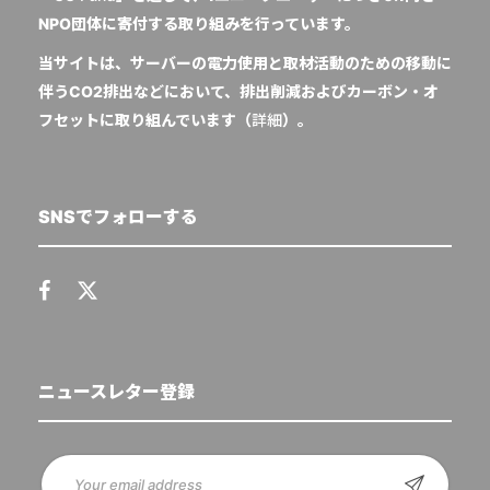
NPO団体に寄付する取り組みを行っています。
当サイトは、サーバーの電力使用と取材活動のための移動に
伴うCO2排出などにおいて、排出削減およびカーボン・オ
フセットに取り組んでいます（
詳細
）。
SNSでフォローする
ニュースレター登録