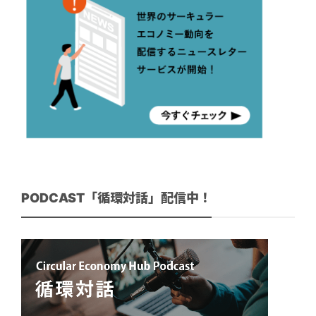
PODCAST「循環対話」配信中！