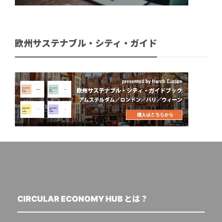
欧州サステナブル・シティ・ガイド
CIRCULAR ECONOMY HUB とは？