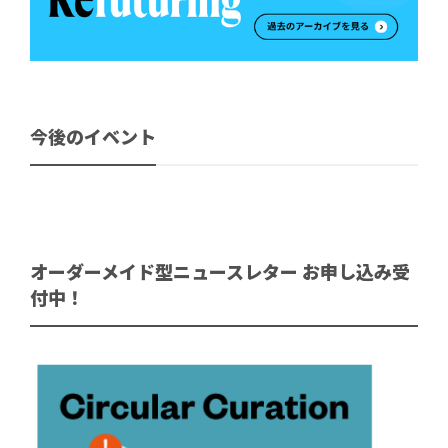
今後のイベント
オーダーメイド型ニュースレター お申し込み受
付中！