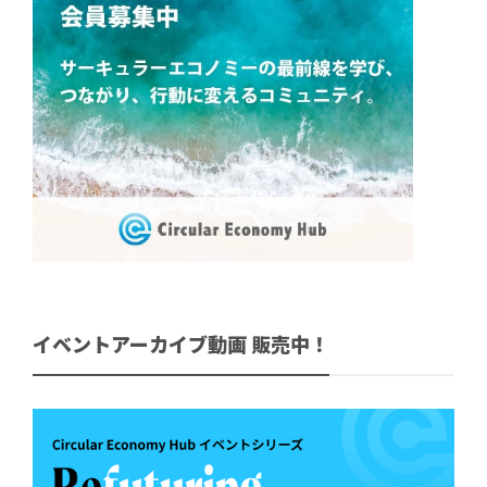
イベントアーカイブ動画 販売中！