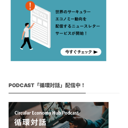
PODCAST「循環対話」配信中！