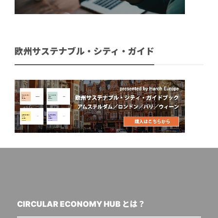
欧州サステナブル・シティ・ガイド
CIRCULAR ECONOMY HUB とは？