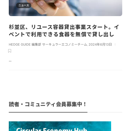
ニュース
杉並区、リユース容器貸出事業スタート。イ
ベントで利用できる食器を無償で貸し出し
HEDGE GUIDE 編集部 サーキュラーエコノミーチーム
,
2024年6月13日
...
読者・コミュニティ会員募集中！