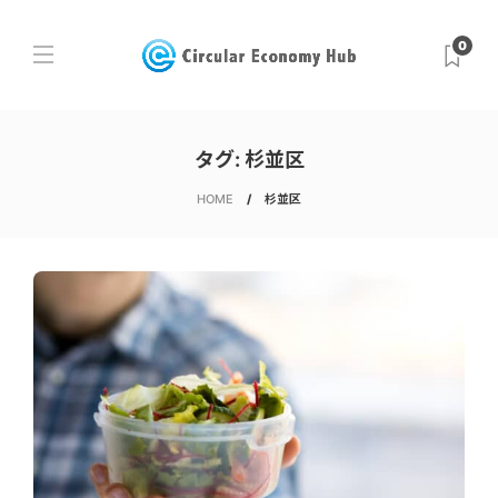
0
タグ:
杉並区
HOME
杉並区