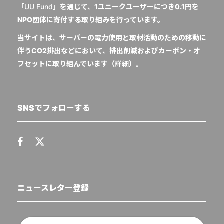
「
UU Fund
」を通じて、1ユニークユーザーにつき0.1円を
NPO団体に寄付する取り組みを行っています。
当サイトは、サーバーの電力使用と取材活動のための移動に
伴うCO2排出などにおいて、排出削減およびカーボン・オ
フセットに取り組んでいます（
詳細
）。
SNSでフォローする
ニュースレター登録