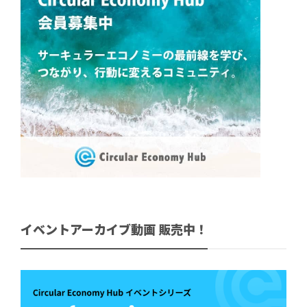
イベントアーカイブ動画 販売中！