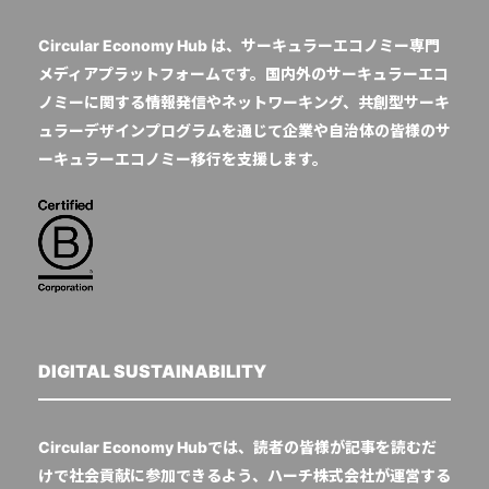
Circular Economy Hub は、サーキュラーエコノミー専門
メディアプラットフォームです。国内外のサーキュラーエコ
ノミーに関する情報発信やネットワーキング、共創型サーキ
ュラーデザインプログラムを通じて企業や自治体の皆様のサ
ーキュラーエコノミー移行を支援します。
DIGITAL SUSTAINABILITY
Circular Economy Hubでは、読者の皆様が記事を読むだ
けで社会貢献に参加できるよう、ハーチ株式会社が運営する