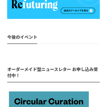
今後のイベント
オーダーメイド型ニュースレター お申し込み受
付中！