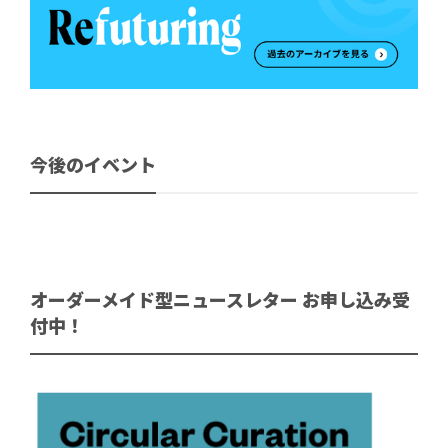
今後のイベント
オーダーメイド型ニュースレター お申し込み受
付中！