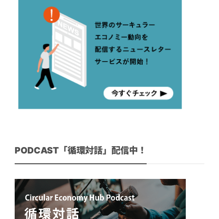
PODCAST「循環対話」配信中！