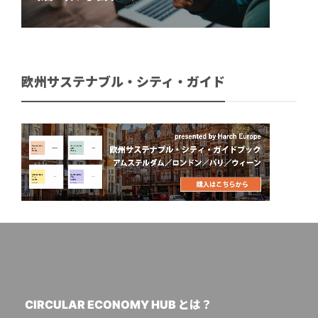
欧州サステナブル・シティ・ガイド
CIRCULAR ECONOMY HUB とは？