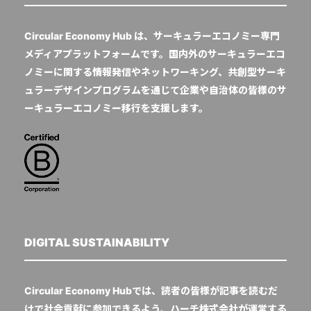
Circular Economy Hub は、サーキュラーエコノミー専門
メディアプラットフォームです。国内外のサーキュラーエコ
ノミーに関する情報発信やネットワーキング、共創型サーキ
ュラーデザインプログラムを通じて企業や自治体の皆様のサ
ーキュラーエコノミー移行を支援します。
DIGITAL SUSTAINABILITY
Circular Economy Hubでは、読者の皆様が記事を読むだ
けで社会貢献に参加できるよう、ハーチ株式会社が運営する