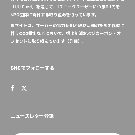
「
UU Fund
」を通じて、1ユニークユーザーにつき0.1円を
NPO団体に寄付する取り組みを行っています。
当サイトは、サーバーの電力使用と取材活動のための移動に
伴うCO2排出などにおいて、排出削減およびカーボン・オ
フセットに取り組んでいます（
詳細
）。
SNSでフォローする
ニュースレター登録