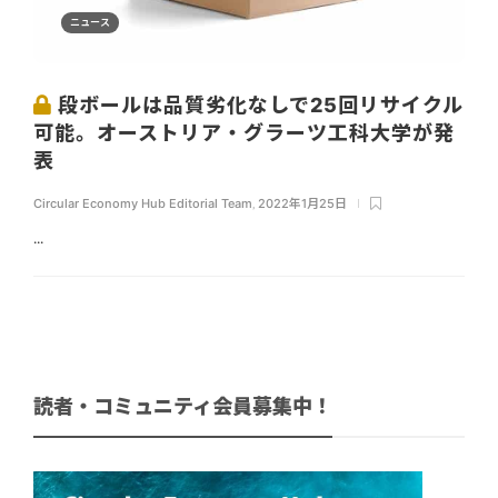
ニュース
段ボールは品質劣化なしで25回リサイクル
可能。オーストリア・グラーツ工科大学が発
表
Circular Economy Hub Editorial Team
,
2022年1月25日
...
読者・コミュニティ会員募集中！