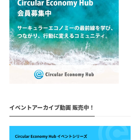
イベントアーカイブ動画 販売中！