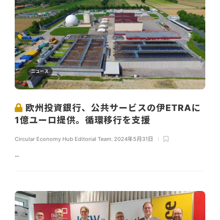
ニュース
欧州投資銀行、公共サービスの伊ETRAに
1億ユーロ提供。循環移行を支援
Circular Economy Hub Editorial Team
,
2024年5月31日
...