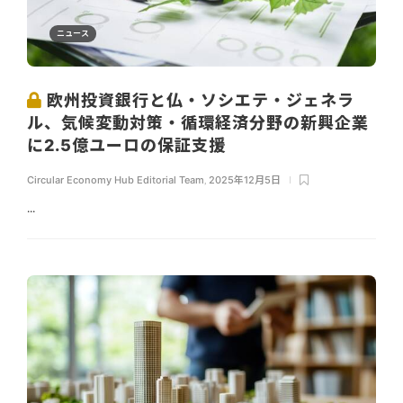
ニュース
欧州投資銀行と仏・ソシエテ・ジェネラ
ル、気候変動対策・循環経済分野の新興企業
に2.5億ユーロの保証支援
Circular Economy Hub Editorial Team
,
2025年12月5日
...