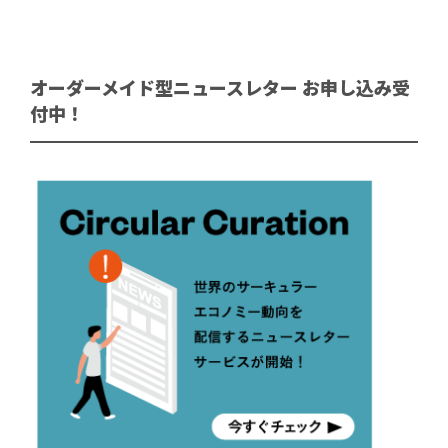
オーダーメイド型ニュースレター お申し込み受
付中！