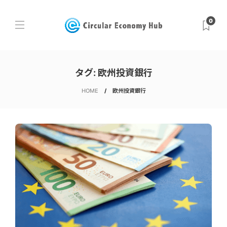
0
タグ:
欧州投資銀行
HOME
欧州投資銀行