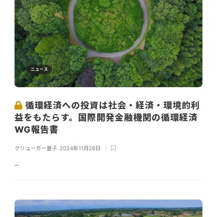
ニュース
循環経済への投資は社会・経済・環境的利
益をもたらす。国際開発金融機関の循環経済
WG報告書
クリューガー量子
,
2024年11月26日
...