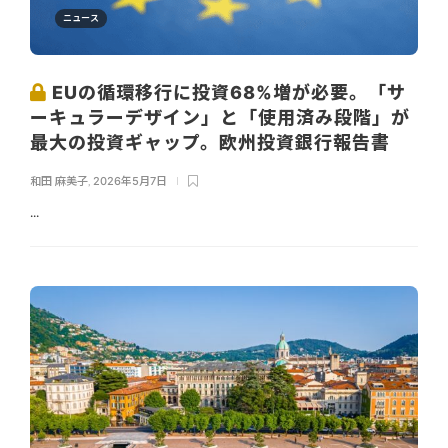
ニュース
EUの循環移行に投資68%増が必要。「サ
ーキュラーデザイン」と「使用済み段階」が
最大の投資ギャップ。欧州投資銀行報告書
和田 麻美子
,
2026年5月7日
...