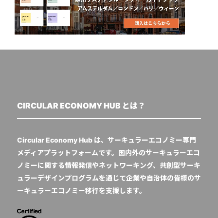
CIRCULAR ECONOMY HUB とは？
Circular Economy Hub は、サーキュラーエコノミー専門
メディアプラットフォームです。国内外のサーキュラーエコ
ノミーに関する情報発信やネットワーキング、共創型サーキ
ュラーデザインプログラムを通じて企業や自治体の皆様のサ
ーキュラーエコノミー移行を支援します。