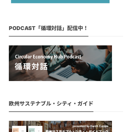
PODCAST「循環対話」配信中！
欧州サステナブル・シティ・ガイド