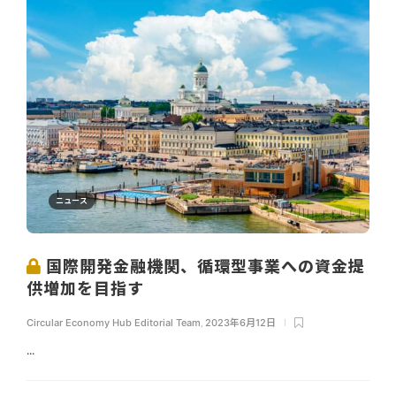
ニュース
国際開発金融機関、循環型事業への資金提
供増加を目指す
Circular Economy Hub Editorial Team
,
2023年6月12日
...