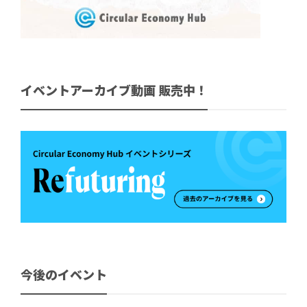
イベントアーカイブ動画 販売中！
今後のイベント