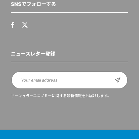
SNSでフォローする
ニュースレター登録
サーキュラーエコノミーに関する最新情報をお届けします。