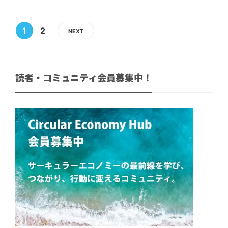
1
2
NEXT
読者・コミュニティ会員募集中！