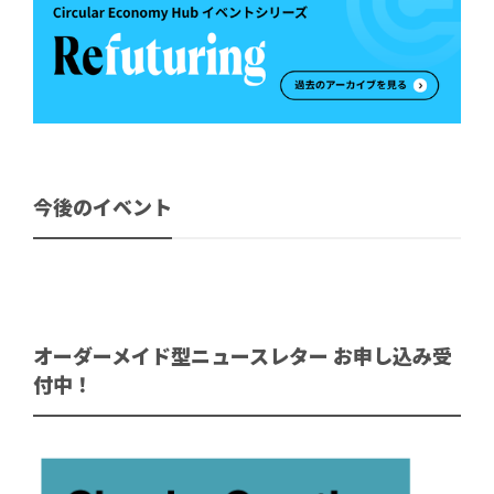
今後のイベント
オーダーメイド型ニュースレター お申し込み受
付中！