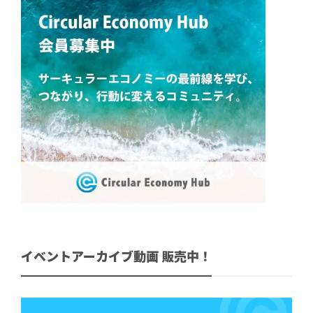
イベントアーカイブ動画 販売中！