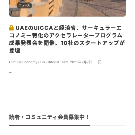
ニュース
UAEのUICCAと経済省、サーキュラーエ
コノミー特化のアクセラレータープログラム
成果発表会を開催。10社のスタートアップが
登壇
Circular Economy Hub Editorial Team
,
2025年7月7日
...
読者・コミュニティ会員募集中！