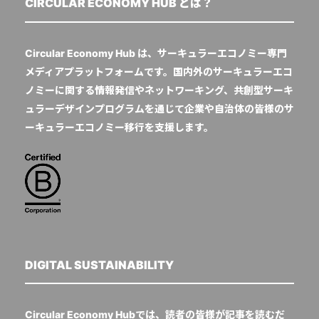
CIRCULAR ECONOMY HUB とは？
Circular Economy Hub は、サーキュラーエコノミー専門
メディアプラットフォームです。国内外のサーキュラーエコ
ノミーに関する情報発信やネットワーキング、共創型サーキ
ュラーデザインプログラムを通じて企業や自治体の皆様のサ
ーキュラーエコノミー移行を支援します。
DIGITAL SUSTAINABILITY
Circular Economy Hubでは、読者の皆様が記事を読むだ