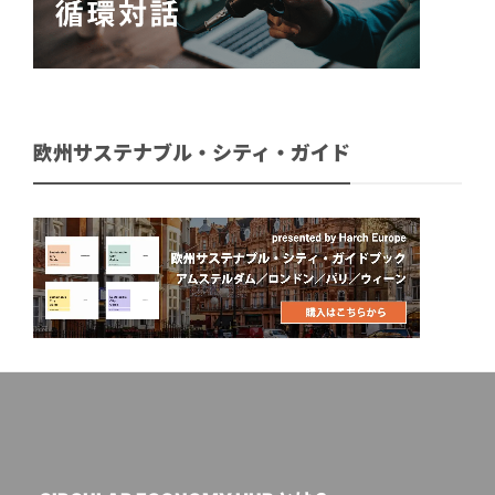
欧州サステナブル・シティ・ガイド