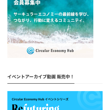
イベントアーカイブ動画 販売中！