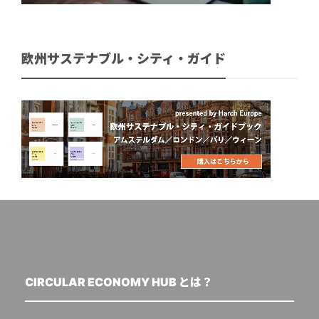
欧州サステナブル・シティ・ガイド
CIRCULAR ECONOMY HUB とは？