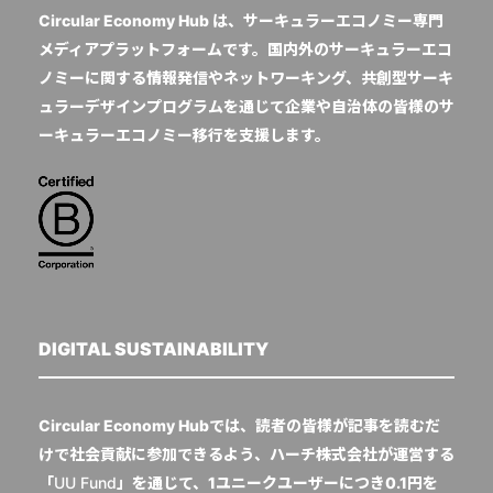
Circular Economy Hub は、サーキュラーエコノミー専門
メディアプラットフォームです。国内外のサーキュラーエコ
ノミーに関する情報発信やネットワーキング、共創型サーキ
ュラーデザインプログラムを通じて企業や自治体の皆様のサ
ーキュラーエコノミー移行を支援します。
DIGITAL SUSTAINABILITY
Circular Economy Hubでは、読者の皆様が記事を読むだ
けで社会貢献に参加できるよう、ハーチ株式会社が運営する
「
UU Fund
」を通じて、1ユニークユーザーにつき0.1円を