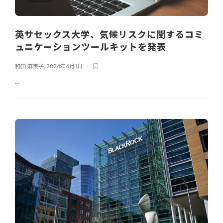
英サセックス大学、気候リスクに関するコミ
ュニケーションツールキットを発表
和田 麻美子
,
2024年4月1日
...