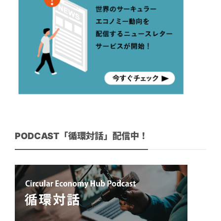
PODCAST「循環対話」配信中！