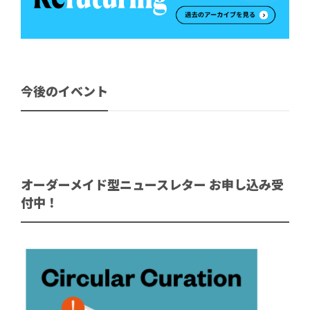
今後のイベント
オーダーメイド型ニュースレター お申し込み受
付中！