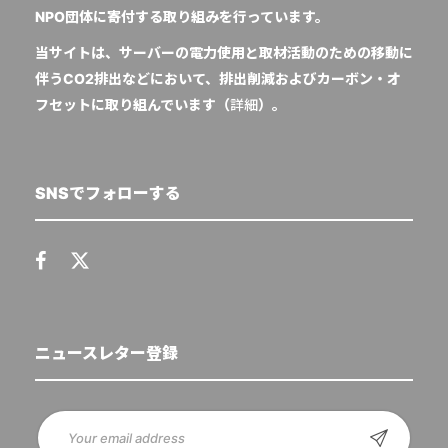
NPO団体に寄付する取り組みを行っています。
当サイトは、サーバーの電力使用と取材活動のための移動に
伴うCO2排出などにおいて、排出削減およびカーボン・オ
フセットに取り組んでいます（
詳細
）。
SNSでフォローする
ニュースレター登録