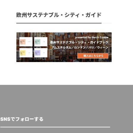
欧州サステナブル・シティ・ガイド
SNSでフォローする