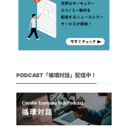
PODCAST「循環対話」配信中！