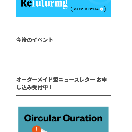
今後のイベント
オーダーメイド型ニュースレター お申
し込み受付中！