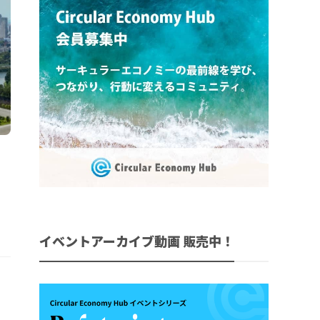
イベントアーカイブ動画 販売中！