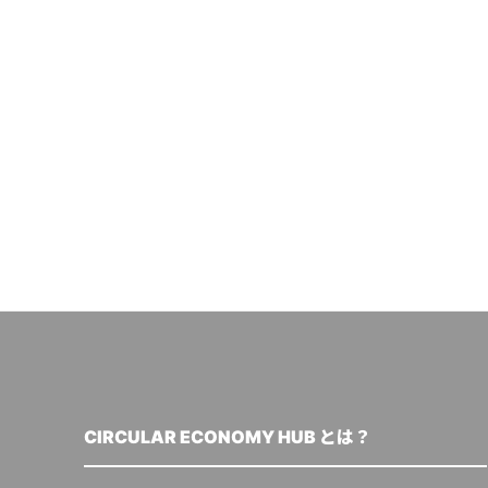
CIRCULAR ECONOMY HUB とは？