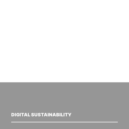
DIGITAL SUSTAINABILITY