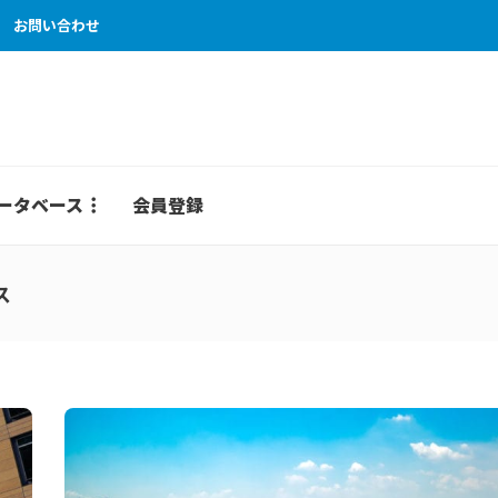
お問い合わせ
ータベース
会員登録
ス