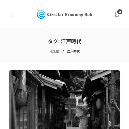
0
タグ:
江戸時代
HOME
江戸時代