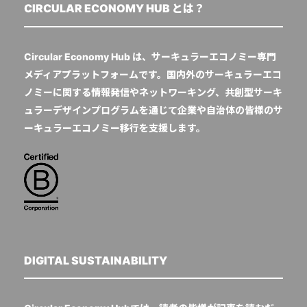
CIRCULAR ECONOMY HUB とは？
Circular Economy Hub は、サーキュラーエコノミー専門
メディアプラットフォームです。国内外のサーキュラーエコ
ノミーに関する情報発信やネットワーキング、共創型サーキ
ュラーデザインプログラムを通じて企業や自治体の皆様のサ
ーキュラーエコノミー移行を支援します。
DIGITAL SUSTAINABILITY