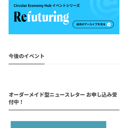
今後のイベント
オーダーメイド型ニュースレター お申し込み受
付中！