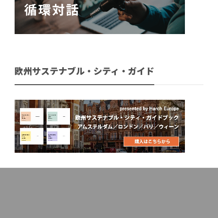
欧州サステナブル・シティ・ガイド