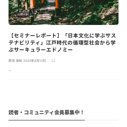
レポート
【セミナーレポート】「日本文化に学ぶサス
テナビリティ」江戸時代の循環型社会から学
ぶサーキュラーエドノミー
那須 清和
,
2020年8月13日
...
読者・コミュニティ会員募集中！