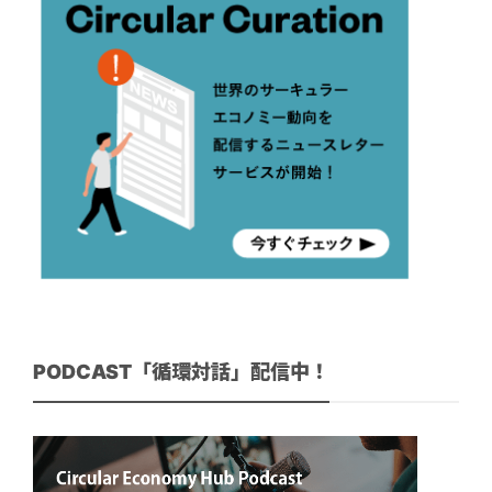
PODCAST「循環対話」配信中！