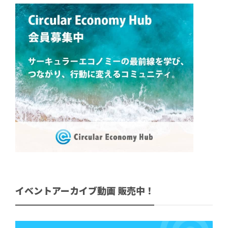
イベントアーカイブ動画 販売中！