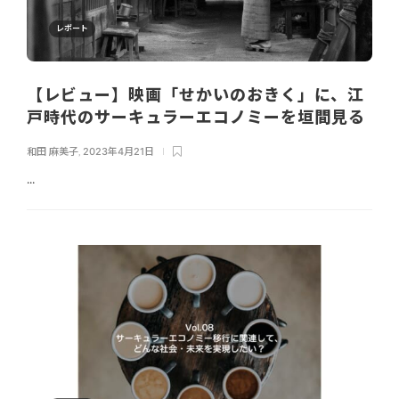
レポート
【レビュー】映画「せかいのおきく」に、江
戸時代のサーキュラーエコノミーを垣間見る
和田 麻美子
,
2023年4月21日
...