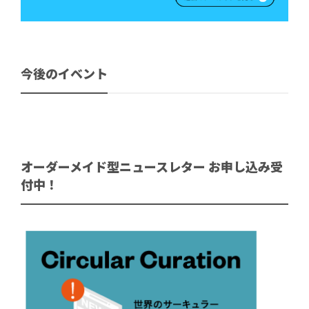
今後のイベント
オーダーメイド型ニュースレター お申し込み受
付中！