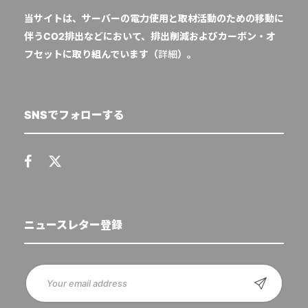
当サイトは、サーバーの電力使用と取材活動のための移動に
伴うCO2排出などにおいて、排出削減およびカーボン・オ
フセットに取り組んでいます（
詳細
）。
SNSでフォローする
ニュースレター登録