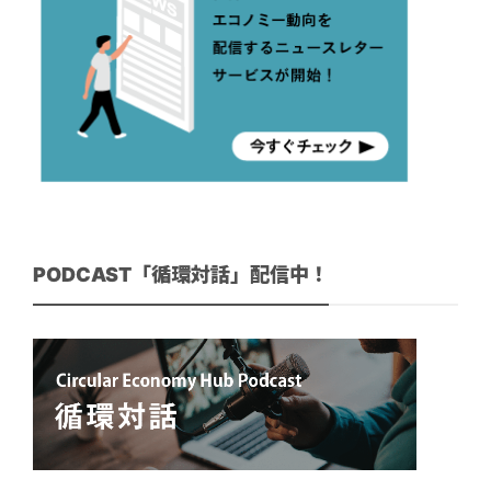
PODCAST「循環対話」配信中！