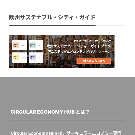
欧州サステナブル・シティ・ガイド
CIRCULAR ECONOMY HUB とは？
Circular Economy Hub は、サーキュラーエコノミー専門