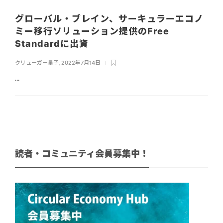
グローバル・ブレイン、サーキュラーエコノ
ミー移行ソリューション提供のFree
Standardに出資
クリューガー量子
,
2022年7月14日
...
読者・コミュニティ会員募集中！