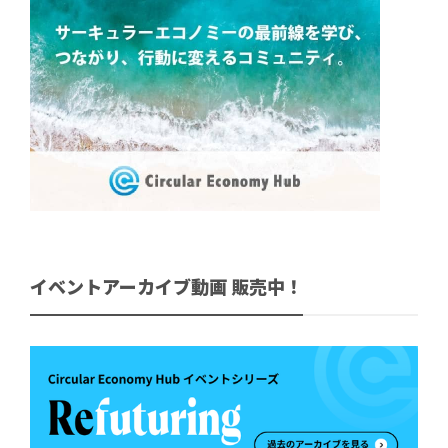
イベントアーカイブ動画 販売中！